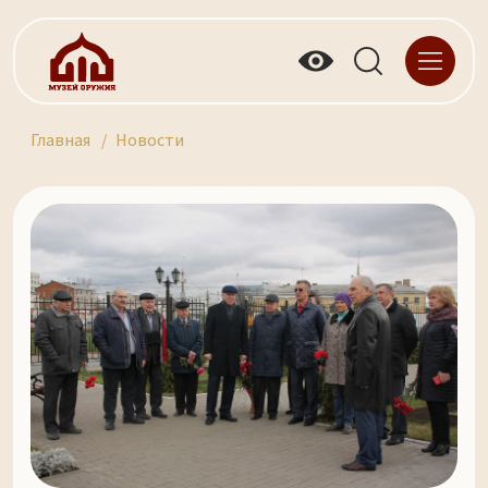
Главная
Новости