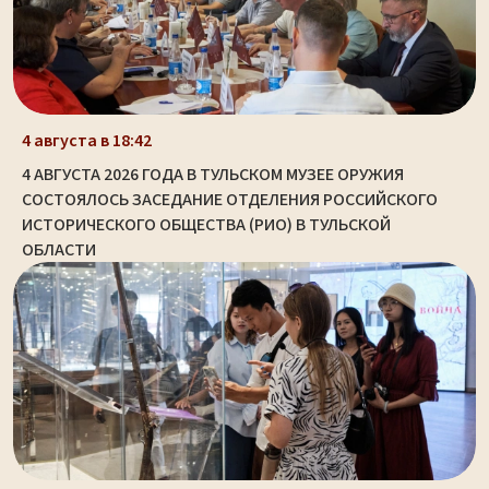
4 августа в 18:42
4 АВГУСТА 2026 ГОДА В ТУЛЬСКОМ МУЗЕЕ ОРУЖИЯ
СОСТОЯЛОСЬ ЗАСЕДАНИЕ ОТДЕЛЕНИЯ РОССИЙСКОГО
ИСТОРИЧЕСКОГО ОБЩЕСТВА (РИО) В ТУЛЬСКОЙ
ОБЛАСТИ