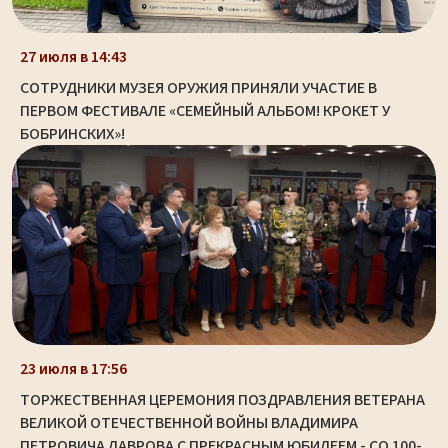
27 июля в 14:43
СОТРУДНИКИ МУЗЕЯ ОРУЖИЯ ПРИНЯЛИ УЧАСТИЕ В
ПЕРВОМ ФЕСТИВАЛЕ «СЕМЕЙНЫЙ АЛЬБОМ! КРОКЕТ У
БОБРИНСКИХ»!
23 июля в 17:56
ТОРЖЕСТВЕННАЯ ЦЕРЕМОНИЯ ПОЗДРАВЛЕНИЯ ВЕТЕРАНА
ВЕЛИКОЙ ОТЕЧЕСТВЕННОЙ ВОЙНЫ ВЛАДИМИРА
ПЕТРОВИЧА ЛАВРОВА С ПРЕКРАСНЫМ ЮБИЛЕЕМ - СО 100-