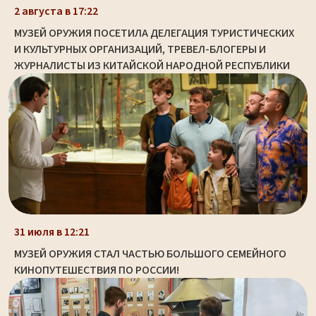
2 августа в 17:22
МУЗЕЙ ОРУЖИЯ ПОСЕТИЛА ДЕЛЕГАЦИЯ ТУРИСТИЧЕСКИХ
И КУЛЬТУРНЫХ ОРГАНИЗАЦИЙ, ТРЕВЕЛ-БЛОГЕРЫ И
ЖУРНАЛИСТЫ ИЗ КИТАЙСКОЙ НАРОДНОЙ РЕСПУБЛИКИ
31 июля в 12:21
МУЗЕЙ ОРУЖИЯ СТАЛ ЧАСТЬЮ БОЛЬШОГО СЕМЕЙНОГО
КИНОПУТЕШЕСТВИЯ ПО РОССИИ!