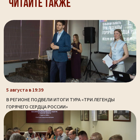
Читайте также
5 августа в 19:39
В РЕГИОНЕ ПОДВЕЛИ ИТОГИ ТУРА «ТРИ ЛЕГЕНДЫ
ГОРЯЧЕГО СЕРДЦА РОССИИ»