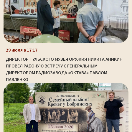
29 июля в 17:17
ДИРЕКТОР ТУЛЬСКОГО МУЗЕЯ ОРУЖИЯ НИКИТА АНИКИН
ПРОВЕЛ РАБОЧУЮ ВСТРЕЧУ С ГЕНЕРАЛЬНЫМ
ДИРЕКТОРОМ РАДИОЗАВОДА «ОКТАВА» ПАВЛОМ
ПАВЛЕНКО