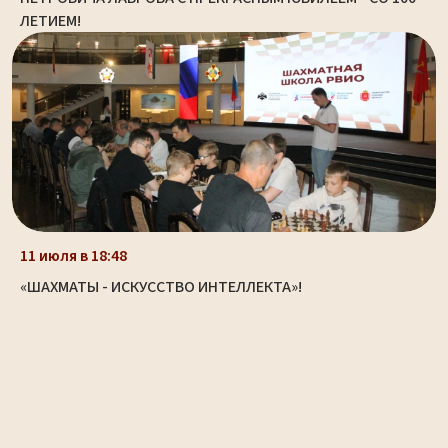
ЛЕТИЕМ!
11 июля в 18:48
«ШАХМАТЫ - ИСКУССТВО ИНТЕЛЛЕКТА»!