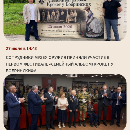
27 июля в 14:43
СОТРУДНИКИ МУЗЕЯ ОРУЖИЯ ПРИНЯЛИ УЧАСТИЕ В
ПЕРВОМ ФЕСТИВАЛЕ «СЕМЕЙНЫЙ АЛЬБОМ! КРОКЕТ У
БОБРИНСКИХ»!