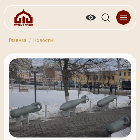
Главная
Новости