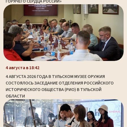
ГОРЯЧЕГО СЕРДЦА РОССИИ»
4 августа в 18:42
4 АВГУСТА 2026 ГОДА В ТУЛЬСКОМ МУЗЕЕ ОРУЖИЯ
СОСТОЯЛОСЬ ЗАСЕДАНИЕ ОТДЕЛЕНИЯ РОССИЙСКОГО
ИСТОРИЧЕСКОГО ОБЩЕСТВА (РИО) В ТУЛЬСКОЙ
ОБЛАСТИ