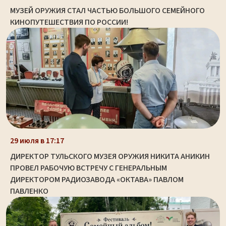
МУЗЕЙ ОРУЖИЯ СТАЛ ЧАСТЬЮ БОЛЬШОГО СЕМЕЙНОГО
КИНОПУТЕШЕСТВИЯ ПО РОССИИ!
29 июля в 17:17
ДИРЕКТОР ТУЛЬСКОГО МУЗЕЯ ОРУЖИЯ НИКИТА АНИКИН
ПРОВЕЛ РАБОЧУЮ ВСТРЕЧУ С ГЕНЕРАЛЬНЫМ
ДИРЕКТОРОМ РАДИОЗАВОДА «ОКТАВА» ПАВЛОМ
ПАВЛЕНКО