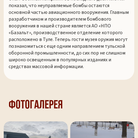
показал, что неуправляемые бомбы остаются
основной частью авиационного вооружения. Главным
разработчиком и производителем бомбового
вооружения в нашей стране является АО «НПО
«Базальт», производственное отделение которого
расположено в Туле. Теперь гости музея оружия могут
познакомиться с еще одним направлением тульской
оборонной промышленности, до сих пор не слишком
широко освещенным в популярных изданиях и
средствах массовой информации.
Фотогалерея