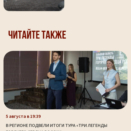
Читайте также
5 августа в 19:39
В РЕГИОНЕ ПОДВЕЛИ ИТОГИ ТУРА «ТРИ ЛЕГЕНДЫ