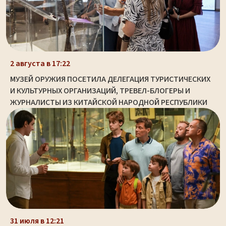
2 августа в 17:22
МУЗЕЙ ОРУЖИЯ ПОСЕТИЛА ДЕЛЕГАЦИЯ ТУРИСТИЧЕСКИХ
И КУЛЬТУРНЫХ ОРГАНИЗАЦИЙ, ТРЕВЕЛ-БЛОГЕРЫ И
ЖУРНАЛИСТЫ ИЗ КИТАЙСКОЙ НАРОДНОЙ РЕСПУБЛИКИ
31 июля в 12:21