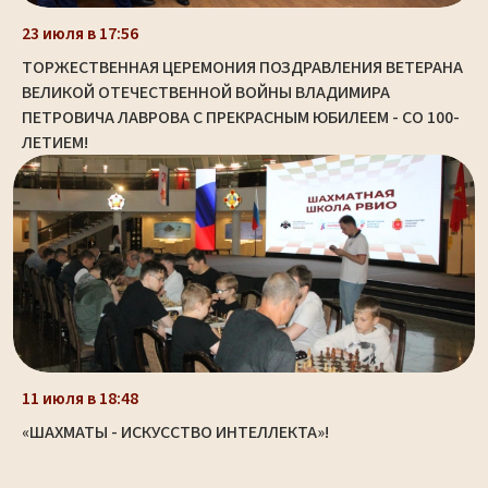
23 июля в 17:56
ТОРЖЕСТВЕННАЯ ЦЕРЕМОНИЯ ПОЗДРАВЛЕНИЯ ВЕТЕРАНА
ВЕЛИКОЙ ОТЕЧЕСТВЕННОЙ ВОЙНЫ ВЛАДИМИРА
ПЕТРОВИЧА ЛАВРОВА С ПРЕКРАСНЫМ ЮБИЛЕЕМ - СО 100-
ЛЕТИЕМ!
11 июля в 18:48
«ШАХМАТЫ - ИСКУССТВО ИНТЕЛЛЕКТА»!