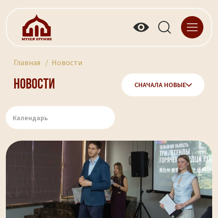
Главная
Новости
Новости
СНАЧАЛА НОВЫЕ