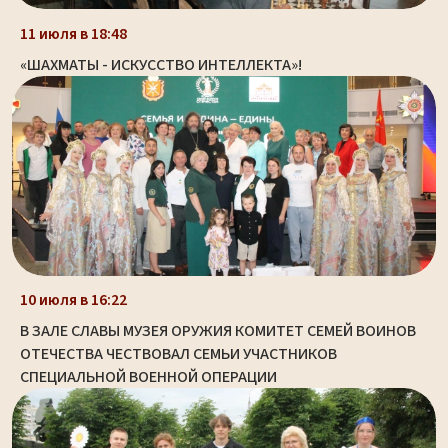
11 июля в 18:48
«ШАХМАТЫ - ИСКУССТВО ИНТЕЛЛЕКТА»!
10 июля в 16:22
В ЗАЛЕ СЛАВЫ МУЗЕЯ ОРУЖИЯ КОМИТЕТ СЕМЕЙ ВОИНОВ
ОТЕЧЕСТВА ЧЕСТВОВАЛ СЕМЬИ УЧАСТНИКОВ
СПЕЦИАЛЬНОЙ ВОЕННОЙ ОПЕРАЦИИ