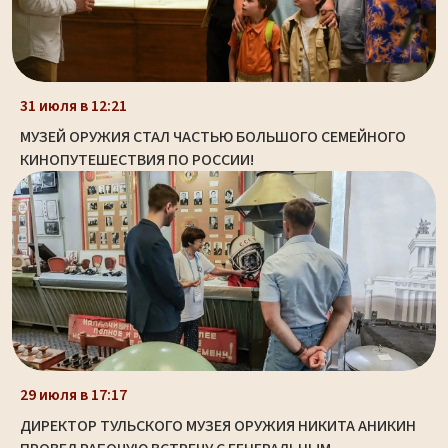
31 июля в 12:21
МУЗЕЙ ОРУЖИЯ СТАЛ ЧАСТЬЮ БОЛЬШОГО СЕМЕЙНОГО
КИНОПУТЕШЕСТВИЯ ПО РОССИИ!
29 июля в 17:17
ДИРЕКТОР ТУЛЬСКОГО МУЗЕЯ ОРУЖИЯ НИКИТА АНИКИН