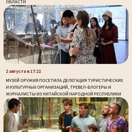
ОБЛАСТИ
2 августа в 17:22
МУЗЕЙ ОРУЖИЯ ПОСЕТИЛА ДЕЛЕГАЦИЯ ТУРИСТИЧЕСКИХ
И КУЛЬТУРНЫХ ОРГАНИЗАЦИЙ, ТРЕВЕЛ-БЛОГЕРЫ И
ЖУРНАЛИСТЫ ИЗ КИТАЙСКОЙ НАРОДНОЙ РЕСПУБЛИКИ