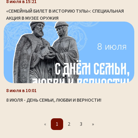
8 июля в 15:21
«СЕМЕЙНЫЙ БИЛЕТ В ИСТОРИЮ ТУЛЫ»: СПЕЦИАЛЬНАЯ
АКЦИЯ В МУЗЕЕ ОРУЖИЯ
8 июля в 10:01
8 ИЮЛЯ - ДЕНЬ СЕМЬИ, ЛЮБВИ И ВЕРНОСТИ!
«
1
2
3
»