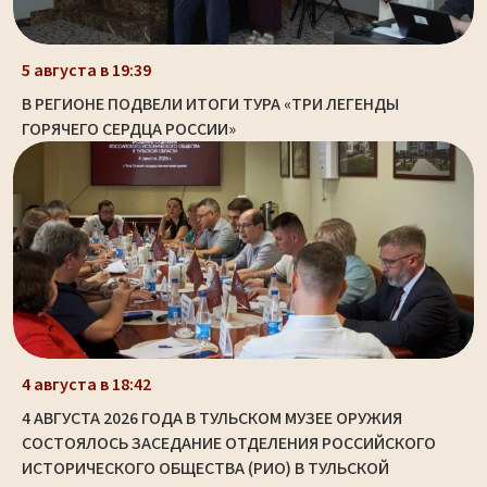
5 августа в 19:39
В РЕГИОНЕ ПОДВЕЛИ ИТОГИ ТУРА «ТРИ ЛЕГЕНДЫ
ГОРЯЧЕГО СЕРДЦА РОССИИ»
4 августа в 18:42
4 АВГУСТА 2026 ГОДА В ТУЛЬСКОМ МУЗЕЕ ОРУЖИЯ
СОСТОЯЛОСЬ ЗАСЕДАНИЕ ОТДЕЛЕНИЯ РОССИЙСКОГО
ИСТОРИЧЕСКОГО ОБЩЕСТВА (РИО) В ТУЛЬСКОЙ