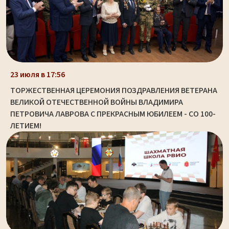
23 июля в 17:56
ТОРЖЕСТВЕННАЯ ЦЕРЕМОНИЯ ПОЗДРАВЛЕНИЯ ВЕТЕРАНА
ВЕЛИКОЙ ОТЕЧЕСТВЕННОЙ ВОЙНЫ ВЛАДИМИРА
ПЕТРОВИЧА ЛАВРОВА С ПРЕКРАСНЫМ ЮБИЛЕЕМ - СО 100-
ЛЕТИЕМ!