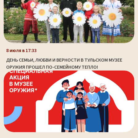
8 июля в 17:33
ДЕНЬ СЕМЬИ, ЛЮБВИ И ВЕРНОСТИ В ТУЛЬСКОМ МУЗЕЕ
ОРУЖИЯ ПРОШЕЛ ПО-СЕМЕЙНОМУ ТЕПЛО!