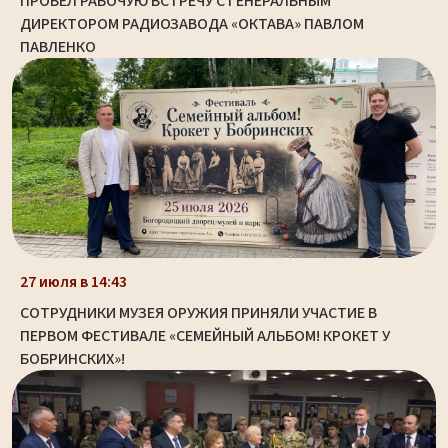
ПРОВЕЛ РАБОЧУЮ ВСТРЕЧУ С ГЕНЕРАЛЬНЫМ
ДИРЕКТОРОМ РАДИОЗАВОДА «ОКТАВА» ПАВЛОМ
ПАВЛЕНКО
27 июля в 14:43
СОТРУДНИКИ МУЗЕЯ ОРУЖИЯ ПРИНЯЛИ УЧАСТИЕ В
ПЕРВОМ ФЕСТИВАЛЕ «СЕМЕЙНЫЙ АЛЬБОМ! КРОКЕТ У
БОБРИНСКИХ»!