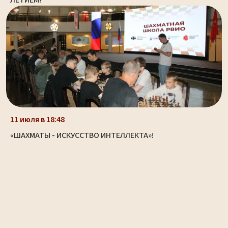
11 июля в 18:48
«ШАХМАТЫ - ИСКУССТВО ИНТЕЛЛЕКТА»!