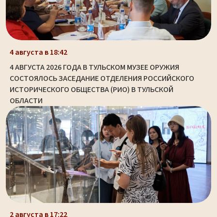
4 августа в 18:42
4 АВГУСТА 2026 ГОДА В ТУЛЬСКОМ МУЗЕЕ ОРУЖИЯ
СОСТОЯЛОСЬ ЗАСЕДАНИЕ ОТДЕЛЕНИЯ РОССИЙСКОГО
ИСТОРИЧЕСКОГО ОБЩЕСТВА (РИО) В ТУЛЬСКОЙ
ОБЛАСТИ
2 августа в 17:22