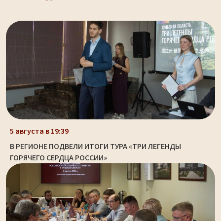
5 августа в 19:39
В РЕГИОНЕ ПОДВЕЛИ ИТОГИ ТУРА «ТРИ ЛЕГЕНДЫ
ГОРЯЧЕГО СЕРДЦА РОССИИ»