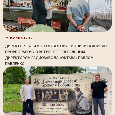
29 июля в 17:17
ДИРЕКТОР ТУЛЬСКОГО МУЗЕЯ ОРУЖИЯ НИКИТА АНИКИН
ПРОВЕЛ РАБОЧУЮ ВСТРЕЧУ С ГЕНЕРАЛЬНЫМ
ДИРЕКТОРОМ РАДИОЗАВОДА «ОКТАВА» ПАВЛОМ
ПАВЛЕНКО