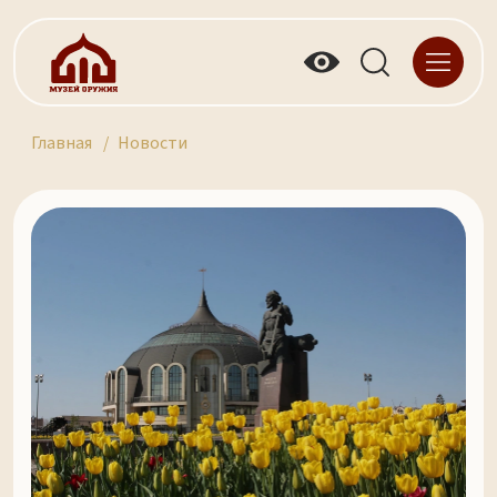
Главная
Новости