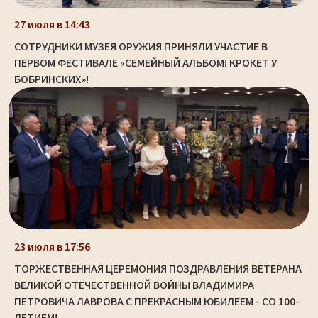
27 июля в 14:43
СОТРУДНИКИ МУЗЕЯ ОРУЖИЯ ПРИНЯЛИ УЧАСТИЕ В
ПЕРВОМ ФЕСТИВАЛЕ «СЕМЕЙНЫЙ АЛЬБОМ! КРОКЕТ У
БОБРИНСКИХ»!
23 июля в 17:56
ТОРЖЕСТВЕННАЯ ЦЕРЕМОНИЯ ПОЗДРАВЛЕНИЯ ВЕТЕРАНА
ВЕЛИКОЙ ОТЕЧЕСТВЕННОЙ ВОЙНЫ ВЛАДИМИРА
ПЕТРОВИЧА ЛАВРОВА С ПРЕКРАСНЫМ ЮБИЛЕЕМ - СО 100-
ЛЕТИЕМ!