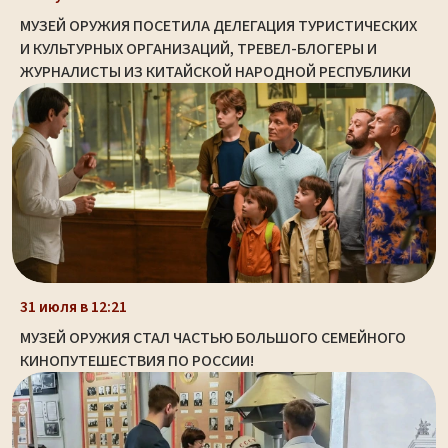
МУЗЕЙ ОРУЖИЯ ПОСЕТИЛА ДЕЛЕГАЦИЯ ТУРИСТИЧЕСКИХ
И КУЛЬТУРНЫХ ОРГАНИЗАЦИЙ, ТРЕВЕЛ-БЛОГЕРЫ И
ЖУРНАЛИСТЫ ИЗ КИТАЙСКОЙ НАРОДНОЙ РЕСПУБЛИКИ
31 июля в 12:21
МУЗЕЙ ОРУЖИЯ СТАЛ ЧАСТЬЮ БОЛЬШОГО СЕМЕЙНОГО
КИНОПУТЕШЕСТВИЯ ПО РОССИИ!