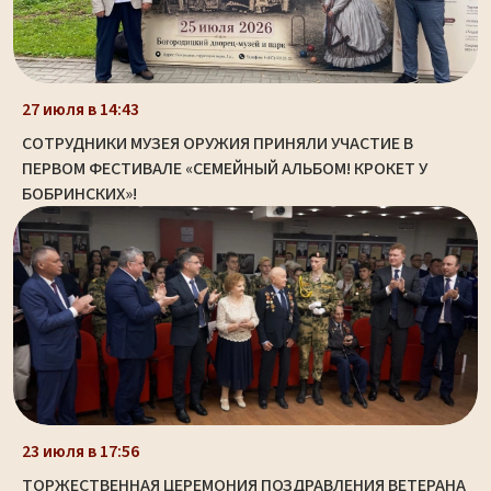
27 июля в 14:43
СОТРУДНИКИ МУЗЕЯ ОРУЖИЯ ПРИНЯЛИ УЧАСТИЕ В
ПЕРВОМ ФЕСТИВАЛЕ «СЕМЕЙНЫЙ АЛЬБОМ! КРОКЕТ У
БОБРИНСКИХ»!
23 июля в 17:56
ТОРЖЕСТВЕННАЯ ЦЕРЕМОНИЯ ПОЗДРАВЛЕНИЯ ВЕТЕРАНА