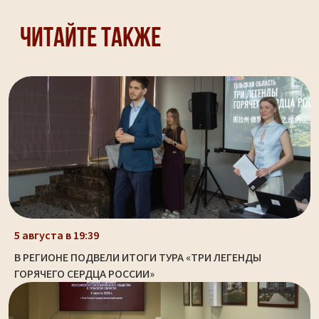
Читайте также
5 августа в 19:39
В РЕГИОНЕ ПОДВЕЛИ ИТОГИ ТУРА «ТРИ ЛЕГЕНДЫ
ГОРЯЧЕГО СЕРДЦА РОССИИ»