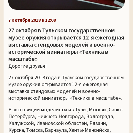
7 октября 2018 в 12:08
27 октября в Тульском государственном
музее оружия открывается 12-я ежегодная
выставка стендовых моделей и военно-
исторической миниатюры «Техника в
масштабе»
Дорогие друзья!
27 октября 2018 года в Тульском государственном
музее оружия открывается 12-я ежегодная
выставка стендовых моделей и военно-
исторической миниатюры «Техника в масштабе».
В экспозиции моделисты из Тулы, Москвы, Санкт-
Петербурга, Нижнего Новгорода, Волгограда,
Калужской, Ивановской областей, Рязани,
Курска, Томска, Барнаула, Ханты-Мансийска,