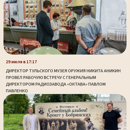
29 июля в 17:17
ДИРЕКТОР ТУЛЬСКОГО МУЗЕЯ ОРУЖИЯ НИКИТА АНИКИН
ПРОВЕЛ РАБОЧУЮ ВСТРЕЧУ С ГЕНЕРАЛЬНЫМ
ДИРЕКТОРОМ РАДИОЗАВОДА «ОКТАВА» ПАВЛОМ
ПАВЛЕНКО