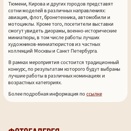
Тюмени, Кирова и других городов представят
сотни моделей в различных направлениях:
авиация, флот, бронетехника, автомобили и
мотоциклы. Кроме того, посетители выставки
смогут увидеть диорамы, военно-исторические
миниатюры, в том числе работы лучших
художников-миниатюристов из частных
коллекций Москвы и Санкт Петербурга.
В рамках мероприятия состоится традиционный
конкурс, по результатам которого будут выбраны
лучшие работы в различных номинациях и
возрастных категориях.
Более подробная информация по
ссылке