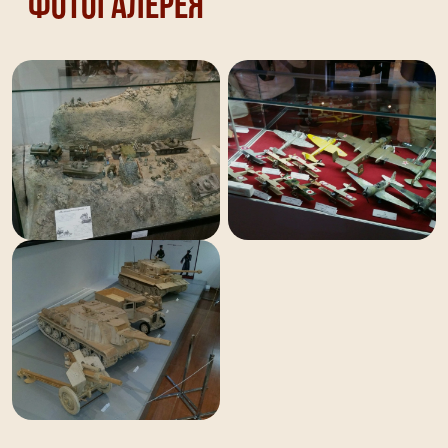
Фотогалерея