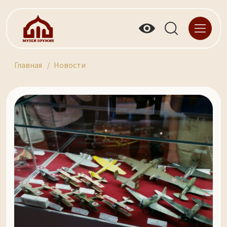
Главная
Новости