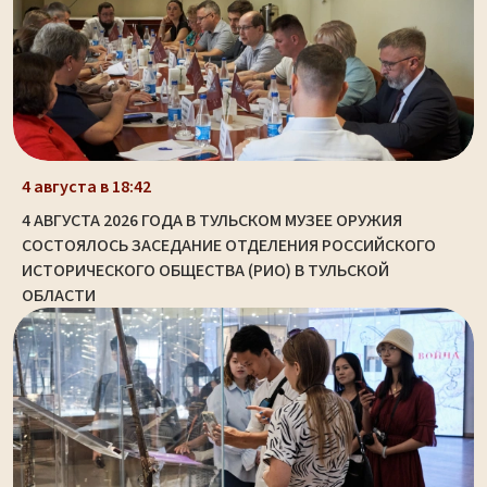
4 августа в 18:42
4 АВГУСТА 2026 ГОДА В ТУЛЬСКОМ МУЗЕЕ ОРУЖИЯ
СОСТОЯЛОСЬ ЗАСЕДАНИЕ ОТДЕЛЕНИЯ РОССИЙСКОГО
ИСТОРИЧЕСКОГО ОБЩЕСТВА (РИО) В ТУЛЬСКОЙ
ОБЛАСТИ