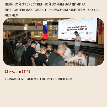
ВЕЛИКОЙ ОТЕЧЕСТВЕННОЙ ВОЙНЫ ВЛАДИМИРА
ПЕТРОВИЧА ЛАВРОВА С ПРЕКРАСНЫМ ЮБИЛЕЕМ - СО 100-
ЛЕТИЕМ!
11 июля в 18:48
«ШАХМАТЫ - ИСКУССТВО ИНТЕЛЛЕКТА»!