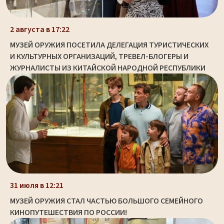
2 августа в 17:22
МУЗЕЙ ОРУЖИЯ ПОСЕТИЛА ДЕЛЕГАЦИЯ ТУРИСТИЧЕСКИХ
И КУЛЬТУРНЫХ ОРГАНИЗАЦИЙ, ТРЕВЕЛ-БЛОГЕРЫ И
ЖУРНАЛИСТЫ ИЗ КИТАЙСКОЙ НАРОДНОЙ РЕСПУБЛИКИ
31 июля в 12:21
МУЗЕЙ ОРУЖИЯ СТАЛ ЧАСТЬЮ БОЛЬШОГО СЕМЕЙНОГО
КИНОПУТЕШЕСТВИЯ ПО РОССИИ!