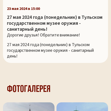
23 мая 2024 в 15:00
27 мая 2024 года (понедельник) в Тульском
государственном музее оружия -
санитарный день!
Дорогие друзья! Обратите внимание!
27 мая 2024 года (понедельник) в Тульском
государственном музее оружия - санитарный
день!
Фотогалерея