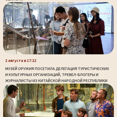
2 августа в 17:22
МУЗЕЙ ОРУЖИЯ ПОСЕТИЛА ДЕЛЕГАЦИЯ ТУРИСТИЧЕСКИХ
И КУЛЬТУРНЫХ ОРГАНИЗАЦИЙ, ТРЕВЕЛ-БЛОГЕРЫ И
ЖУРНАЛИСТЫ ИЗ КИТАЙСКОЙ НАРОДНОЙ РЕСПУБЛИКИ