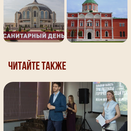
Читайте также