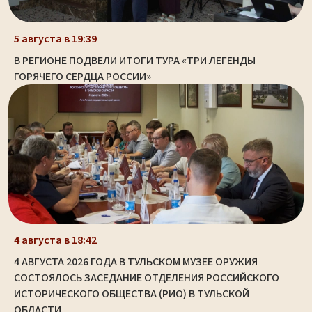
5 августа в 19:39
В РЕГИОНЕ ПОДВЕЛИ ИТОГИ ТУРА «ТРИ ЛЕГЕНДЫ
ГОРЯЧЕГО СЕРДЦА РОССИИ»
4 августа в 18:42
4 АВГУСТА 2026 ГОДА В ТУЛЬСКОМ МУЗЕЕ ОРУЖИЯ
СОСТОЯЛОСЬ ЗАСЕДАНИЕ ОТДЕЛЕНИЯ РОССИЙСКОГО
ИСТОРИЧЕСКОГО ОБЩЕСТВА (РИО) В ТУЛЬСКОЙ
ОБЛАСТИ