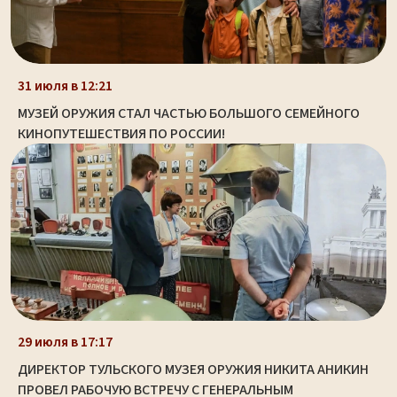
31 июля в 12:21
МУЗЕЙ ОРУЖИЯ СТАЛ ЧАСТЬЮ БОЛЬШОГО СЕМЕЙНОГО
КИНОПУТЕШЕСТВИЯ ПО РОССИИ!
29 июля в 17:17
ДИРЕКТОР ТУЛЬСКОГО МУЗЕЯ ОРУЖИЯ НИКИТА АНИКИН
ПРОВЕЛ РАБОЧУЮ ВСТРЕЧУ С ГЕНЕРАЛЬНЫМ