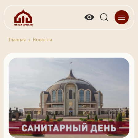
Главная
Новости