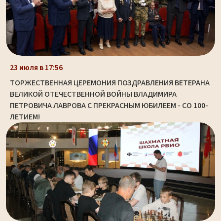
23 июля в 17:56
ТОРЖЕСТВЕННАЯ ЦЕРЕМОНИЯ ПОЗДРАВЛЕНИЯ ВЕТЕРАНА
ВЕЛИКОЙ ОТЕЧЕСТВЕННОЙ ВОЙНЫ ВЛАДИМИРА
ПЕТРОВИЧА ЛАВРОВА С ПРЕКРАСНЫМ ЮБИЛЕЕМ - СО 100-
ЛЕТИЕМ!