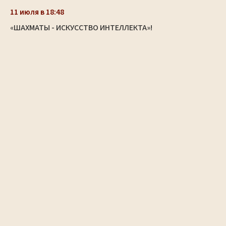
11 июля в 18:48
«ШАХМАТЫ - ИСКУССТВО ИНТЕЛЛЕКТА»!