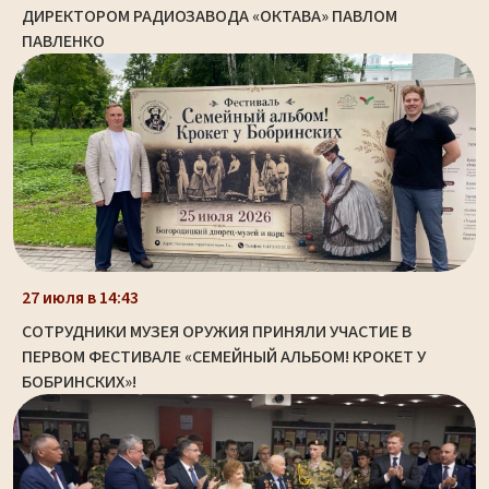
ДИРЕКТОРОМ РАДИОЗАВОДА «ОКТАВА» ПАВЛОМ
ПАВЛЕНКО
27 июля в 14:43
СОТРУДНИКИ МУЗЕЯ ОРУЖИЯ ПРИНЯЛИ УЧАСТИЕ В
ПЕРВОМ ФЕСТИВАЛЕ «СЕМЕЙНЫЙ АЛЬБОМ! КРОКЕТ У
БОБРИНСКИХ»!