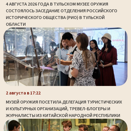
4 АВГУСТА 2026 ГОДА В ТУЛЬСКОМ МУЗЕЕ ОРУЖИЯ
СОСТОЯЛОСЬ ЗАСЕДАНИЕ ОТДЕЛЕНИЯ РОССИЙСКОГО
ИСТОРИЧЕСКОГО ОБЩЕСТВА (РИО) В ТУЛЬСКОЙ
ОБЛАСТИ
2 августа в 17:22
МУЗЕЙ ОРУЖИЯ ПОСЕТИЛА ДЕЛЕГАЦИЯ ТУРИСТИЧЕСКИХ
И КУЛЬТУРНЫХ ОРГАНИЗАЦИЙ, ТРЕВЕЛ-БЛОГЕРЫ И
ЖУРНАЛИСТЫ ИЗ КИТАЙСКОЙ НАРОДНОЙ РЕСПУБЛИКИ