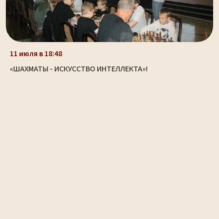
11 июля в 18:48
«ШАХМАТЫ - ИСКУССТВО ИНТЕЛЛЕКТА»!