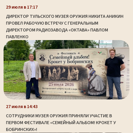
29 июля в 17:17
ДИРЕКТОР ТУЛЬСКОГО МУЗЕЯ ОРУЖИЯ НИКИТА АНИКИН
ПРОВЕЛ РАБОЧУЮ ВСТРЕЧУ С ГЕНЕРАЛЬНЫМ
ДИРЕКТОРОМ РАДИОЗАВОДА «ОКТАВА» ПАВЛОМ
ПАВЛЕНКО
27 июля в 14:43
СОТРУДНИКИ МУЗЕЯ ОРУЖИЯ ПРИНЯЛИ УЧАСТИЕ В
ПЕРВОМ ФЕСТИВАЛЕ «СЕМЕЙНЫЙ АЛЬБОМ! КРОКЕТ У
БОБРИНСКИХ»!