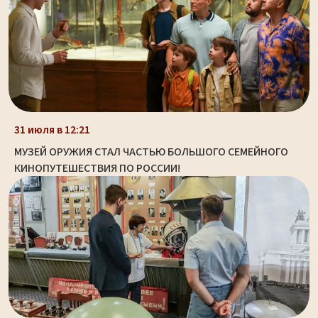
31 июля в 12:21
МУЗЕЙ ОРУЖИЯ СТАЛ ЧАСТЬЮ БОЛЬШОГО СЕМЕЙНОГО
КИНОПУТЕШЕСТВИЯ ПО РОССИИ!