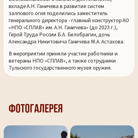
вкладе А.Н. Ганичева в развитие систем
залпового огня поделились заместитель
генерального директора - главный конструктор АО
«НПО «СПЛАВ» им. А.Н. Ганичева» (до 2023 г.),
Герой Труда России Б.А. Белобрагин, дочь
Александра Никитовича Ганичева М.А. Астахова.
В мероприятии приняли участие работники и
ветераны НПО «СПЛАВ», а также сотрудники
Тульского государственного музея оружия.
Фотогалерея