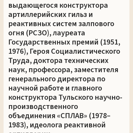
выдающегося конструктора
артиллерийских гильз и
реактивных систем залпового
огня (РСЗО), лауреата
Государственных премий (1951,
1976), Героя Социалистического
Труда, доктора технических
наук, профессора, заместителя
генерального директора по
научной работе и главного
конструктора Тульского научно-
производственного
объединения «СПЛАВ» (1978–
1983), идеолога реактивной