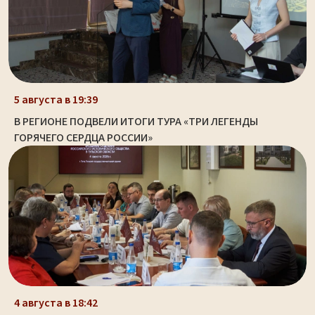
5 августа в 19:39
В РЕГИОНЕ ПОДВЕЛИ ИТОГИ ТУРА «ТРИ ЛЕГЕНДЫ
ГОРЯЧЕГО СЕРДЦА РОССИИ»
4 августа в 18:42