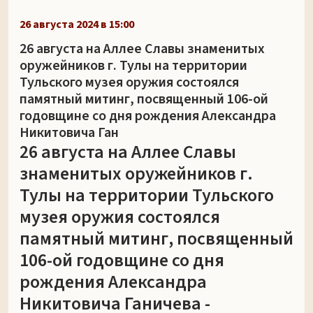
26 августа 2024 в 15:00
26 августа на Аллее Славы знаменитых
оружейников г. Тулы на территории
Тульского музея оружия состоялся
памятный митинг, посвященный 106-ой
годовщине со дня рождения Александра
Никитовича Ган
26 августа на Аллее Славы
знаменитых оружейников г.
Тулы на территории Тульского
музея оружия состоялся
памятный митинг, посвященный
106-ой годовщине со дня
рождения Александра
Никитовича Ганичева -