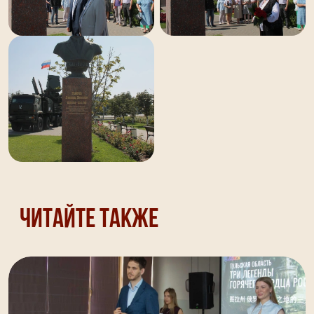
Читайте также