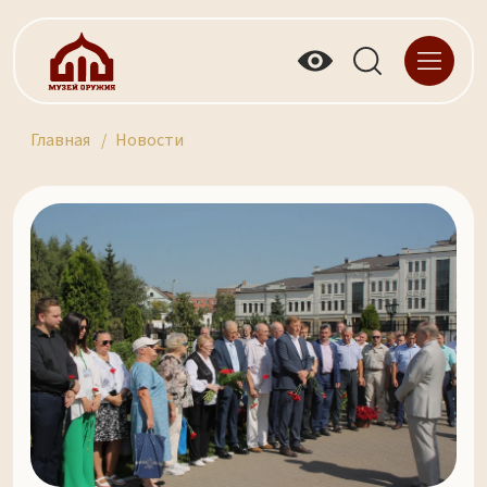
Главная
Новости