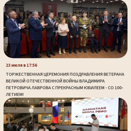
23 июля в 17:56
ТОРЖЕСТВЕННАЯ ЦЕРЕМОНИЯ ПОЗДРАВЛЕНИЯ ВЕТЕРАНА
ВЕЛИКОЙ ОТЕЧЕСТВЕННОЙ ВОЙНЫ ВЛАДИМИРА
ПЕТРОВИЧА ЛАВРОВА С ПРЕКРАСНЫМ ЮБИЛЕЕМ - СО 100-
ЛЕТИЕМ!