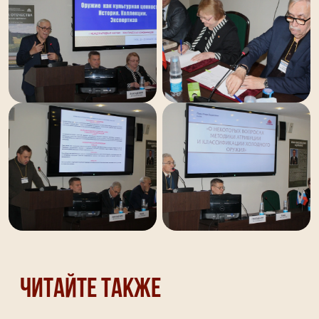
Читайте также