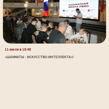
11 июля в 18:48
«ШАХМАТЫ - ИСКУССТВО ИНТЕЛЛЕКТА»!