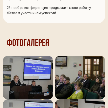
25 ноября конференция продолжит свою работу.
Желаем участникам успехов!
Фотогалерея