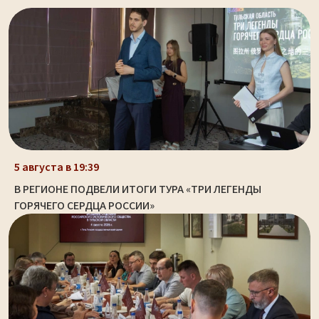
5 августа в 19:39
В РЕГИОНЕ ПОДВЕЛИ ИТОГИ ТУРА «ТРИ ЛЕГЕНДЫ
ГОРЯЧЕГО СЕРДЦА РОССИИ»