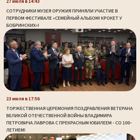
27 июля в 14:43
СОТРУДНИКИ МУЗЕЯ ОРУЖИЯ ПРИНЯЛИ УЧАСТИЕ В
ПЕРВОМ ФЕСТИВАЛЕ «СЕМЕЙНЫЙ АЛЬБОМ! КРОКЕТ У
БОБРИНСКИХ»!
23 июля в 17:56
ТОРЖЕСТВЕННАЯ ЦЕРЕМОНИЯ ПОЗДРАВЛЕНИЯ ВЕТЕРАНА
ВЕЛИКОЙ ОТЕЧЕСТВЕННОЙ ВОЙНЫ ВЛАДИМИРА
ПЕТРОВИЧА ЛАВРОВА С ПРЕКРАСНЫМ ЮБИЛЕЕМ - СО 100-
ЛЕТИЕМ!