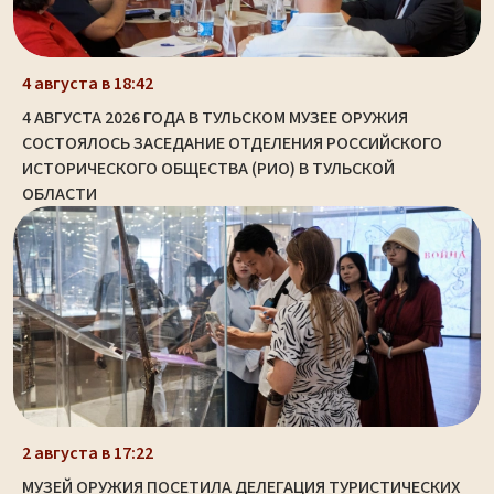
4 августа в 18:42
4 АВГУСТА 2026 ГОДА В ТУЛЬСКОМ МУЗЕЕ ОРУЖИЯ
СОСТОЯЛОСЬ ЗАСЕДАНИЕ ОТДЕЛЕНИЯ РОССИЙСКОГО
ИСТОРИЧЕСКОГО ОБЩЕСТВА (РИО) В ТУЛЬСКОЙ
ОБЛАСТИ
2 августа в 17:22
МУЗЕЙ ОРУЖИЯ ПОСЕТИЛА ДЕЛЕГАЦИЯ ТУРИСТИЧЕСКИХ