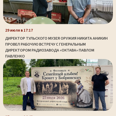
29 июля в 17:17
ДИРЕКТОР ТУЛЬСКОГО МУЗЕЯ ОРУЖИЯ НИКИТА АНИКИН
ПРОВЕЛ РАБОЧУЮ ВСТРЕЧУ С ГЕНЕРАЛЬНЫМ
ДИРЕКТОРОМ РАДИОЗАВОДА «ОКТАВА» ПАВЛОМ
ПАВЛЕНКО