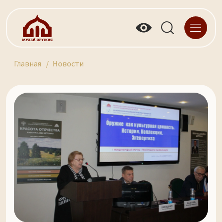
Главная
Новости