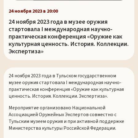
24 ноября 2023 в 20:00
24 ноября 2023 года в музее оружия
стартовала I международная научно-
практическая конференция «Оружие как
культурная ценность. История. Коллекции.
Экспертиза»
24 ноября 2023 года в Тульском государственном
музее оружия стартовала I международная научно-
практическая конференция «Оружие как культурная
ценность. История. Коллекции. Экспертиза».
Мероприятие организовано Национальной
Ассоциацией Оружейных Экспертов совместно с
Тульским музеем оружия и при активной поддержке
Министерства культуры Российской Федерации.