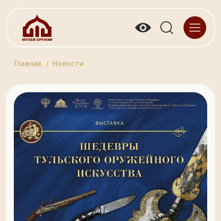
Главная
Новости