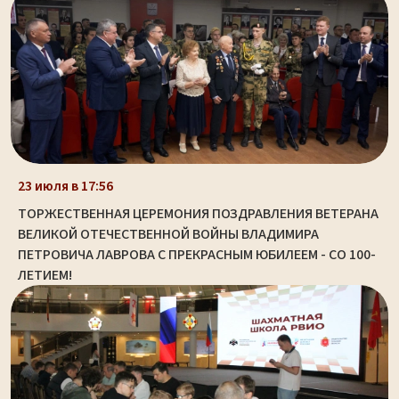
23 июля в 17:56
ТОРЖЕСТВЕННАЯ ЦЕРЕМОНИЯ ПОЗДРАВЛЕНИЯ ВЕТЕРАНА
ВЕЛИКОЙ ОТЕЧЕСТВЕННОЙ ВОЙНЫ ВЛАДИМИРА
ПЕТРОВИЧА ЛАВРОВА С ПРЕКРАСНЫМ ЮБИЛЕЕМ - СО 100-
ЛЕТИЕМ!