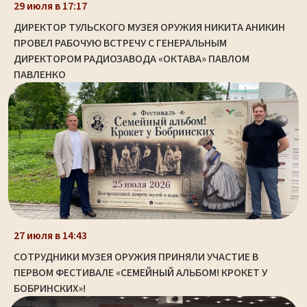
29 июля в 17:17
ДИРЕКТОР ТУЛЬСКОГО МУЗЕЯ ОРУЖИЯ НИКИТА АНИКИН
ПРОВЕЛ РАБОЧУЮ ВСТРЕЧУ С ГЕНЕРАЛЬНЫМ
ДИРЕКТОРОМ РАДИОЗАВОДА «ОКТАВА» ПАВЛОМ
ПАВЛЕНКО
27 июля в 14:43
СОТРУДНИКИ МУЗЕЯ ОРУЖИЯ ПРИНЯЛИ УЧАСТИЕ В
ПЕРВОМ ФЕСТИВАЛЕ «СЕМЕЙНЫЙ АЛЬБОМ! КРОКЕТ У
БОБРИНСКИХ»!