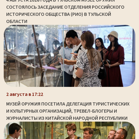
СОСТОЯЛОСЬ ЗАСЕДАНИЕ ОТДЕЛЕНИЯ РОССИЙСКОГО
ИСТОРИЧЕСКОГО ОБЩЕСТВА (РИО) В ТУЛЬСКОЙ
ОБЛАСТИ
2 августа в 17:22
МУЗЕЙ ОРУЖИЯ ПОСЕТИЛА ДЕЛЕГАЦИЯ ТУРИСТИЧЕСКИХ
И КУЛЬТУРНЫХ ОРГАНИЗАЦИЙ, ТРЕВЕЛ-БЛОГЕРЫ И
ЖУРНАЛИСТЫ ИЗ КИТАЙСКОЙ НАРОДНОЙ РЕСПУБЛИКИ