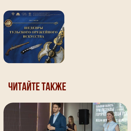
Читайте также