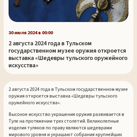
30 июля 2024 в 00:00
2 августа 2024 года в Тульском
государственном музее оружия откроется
выставка «Шедевры тульского оружейного
искусства»
2 августа 2024 года в Тульском государственном музее
оружия откроется выставка «Шедевры тульского
оружейного искусства».
Высокое искусство украшения оружия развивается в
Туле на протяжении трех столетий. Великолепные
изделия туляков по праву являются шедеврами
мирового уровня и украшают собрания крупнейших