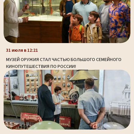
31 июля в 12:21
МУЗЕЙ ОРУЖИЯ СТАЛ ЧАСТЬЮ БОЛЬШОГО СЕМЕЙНОГО
КИНОПУТЕШЕСТВИЯ ПО РОССИИ!