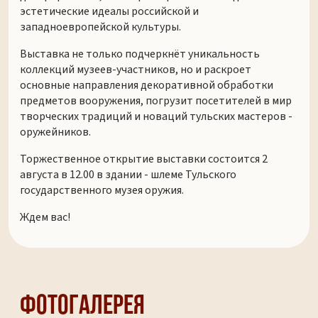
эстетические идеалы российской и
западноевропейской культуры.
Выставка не только подчеркнёт уникальность
коллекций музеев-участников, но и раскроет
основные направления декоративной обработки
предметов вооружения, погрузит посетителей в мир
творческих традиций и новаций тульских мастеров -
оружейников.
Торжественное открытие выставки состоится 2
августа в 12.00 в здании - шлеме Тульского
государственного музея оружия.
Ждем вас!
Фотогалерея