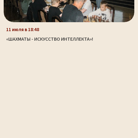
11 июля в 18:48
«ШАХМАТЫ - ИСКУССТВО ИНТЕЛЛЕКТА»!