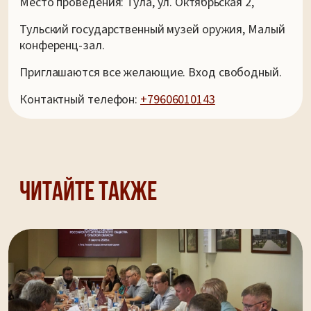
Место проведения: Тула, ул. Октябрьская 2,
Тульский государственный музей оружия, Малый
конференц-зал.
Приглашаются все желающие. Вход свободный.
Контактный телефон:
+79606010143
Читайте также