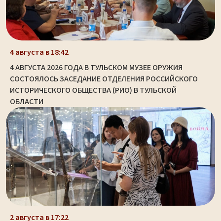
4 августа в 18:42
4 АВГУСТА 2026 ГОДА В ТУЛЬСКОМ МУЗЕЕ ОРУЖИЯ
СОСТОЯЛОСЬ ЗАСЕДАНИЕ ОТДЕЛЕНИЯ РОССИЙСКОГО
ИСТОРИЧЕСКОГО ОБЩЕСТВА (РИО) В ТУЛЬСКОЙ
ОБЛАСТИ
2 августа в 17:22