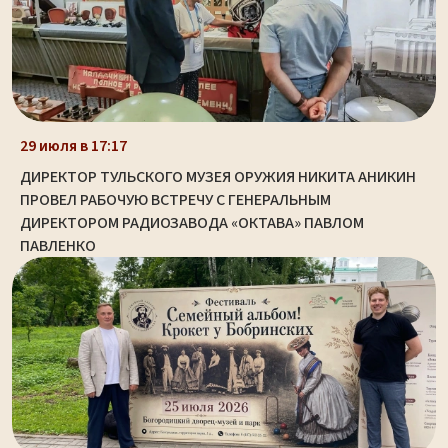
29 июля в 17:17
ДИРЕКТОР ТУЛЬСКОГО МУЗЕЯ ОРУЖИЯ НИКИТА АНИКИН
ПРОВЕЛ РАБОЧУЮ ВСТРЕЧУ С ГЕНЕРАЛЬНЫМ
ДИРЕКТОРОМ РАДИОЗАВОДА «ОКТАВА» ПАВЛОМ
ПАВЛЕНКО