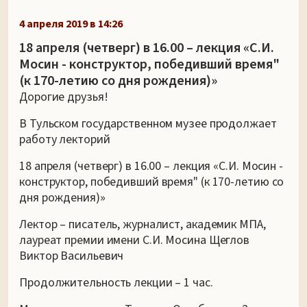
4 апреля 2019 в 14:26
18 апреля (четверг) в 16.00 – лекция «С.И.
Мосин - конструктор, победивший время"
(к 170-летию со дня рождения)»
Дорогие друзья!
В Тульском государственном музее продолжает
работу лекторий
18 апреля (четверг) в 16.00 – лекция «С.И. Мосин -
конструктор, победивший время" (к 170-летию со
дня рождения)»
Лектор – писатель, журналист, академик МПА,
лауреат премии имени С.И. Мосина Щеглов
Виктор Васильевич
Продолжительность лекции – 1 час.