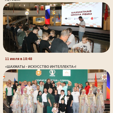
11 июля в 18:48
«ШАХМАТЫ - ИСКУССТВО ИНТЕЛЛЕКТА»!