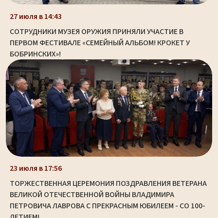
27 июля в 14:43
СОТРУДНИКИ МУЗЕЯ ОРУЖИЯ ПРИНЯЛИ УЧАСТИЕ В
ПЕРВОМ ФЕСТИВАЛЕ «СЕМЕЙНЫЙ АЛЬБОМ! КРОКЕТ У
БОБРИНСКИХ»!
23 июля в 17:56
ТОРЖЕСТВЕННАЯ ЦЕРЕМОНИЯ ПОЗДРАВЛЕНИЯ ВЕТЕРАНА
ВЕЛИКОЙ ОТЕЧЕСТВЕННОЙ ВОЙНЫ ВЛАДИМИРА
ПЕТРОВИЧА ЛАВРОВА С ПРЕКРАСНЫМ ЮБИЛЕЕМ - СО 100-
ЛЕТИЕМ!