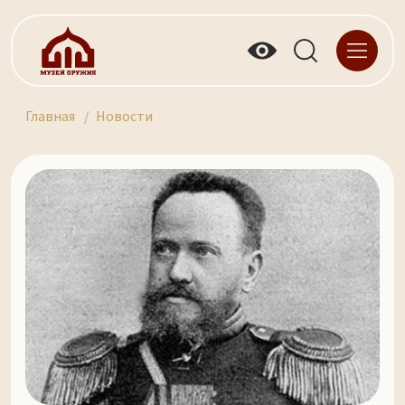
Главная
Новости