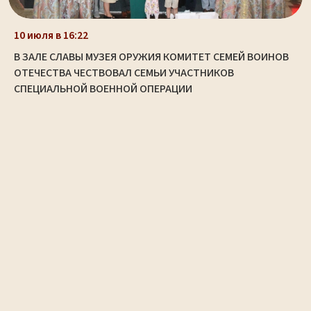
10 июля в 16:22
В ЗАЛЕ СЛАВЫ МУЗЕЯ ОРУЖИЯ КОМИТЕТ СЕМЕЙ ВОИНОВ
ОТЕЧЕСТВА ЧЕСТВОВАЛ СЕМЬИ УЧАСТНИКОВ
СПЕЦИАЛЬНОЙ ВОЕННОЙ ОПЕРАЦИИ