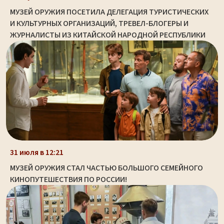
МУЗЕЙ ОРУЖИЯ ПОСЕТИЛА ДЕЛЕГАЦИЯ ТУРИСТИЧЕСКИХ
И КУЛЬТУРНЫХ ОРГАНИЗАЦИЙ, ТРЕВЕЛ-БЛОГЕРЫ И
ЖУРНАЛИСТЫ ИЗ КИТАЙСКОЙ НАРОДНОЙ РЕСПУБЛИКИ
31 июля в 12:21
МУЗЕЙ ОРУЖИЯ СТАЛ ЧАСТЬЮ БОЛЬШОГО СЕМЕЙНОГО
КИНОПУТЕШЕСТВИЯ ПО РОССИИ!