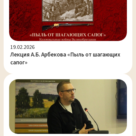
19.02.2026
Лекция А.Б. Арбекова «Пыль от шагающих
сапог»