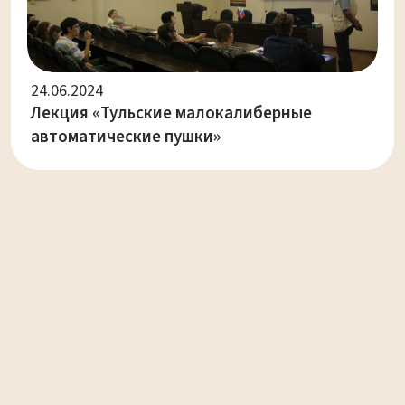
24.06.2024
Лекция «Тульские малокалиберные
автоматические пушки»