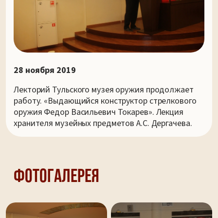
28 ноября 2019
Лекторий Тульского музея оружия продолжает
работу. «Выдающийся конструктор стрелкового
оружия Федор Васильевич Токарев». Лекция
хранителя музейных предметов А.С. Дергачева.
Фотогалерея