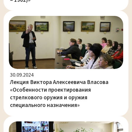
– 1902)»
30.09.2024
Лекция Виктора Алексеевича Власова
«Особенности проектирования
стрелкового оружия и оружия
специального назначения»