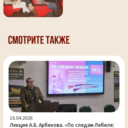
Смотрите также
16.04.2026
Лекция А.Б. Арбекова. «По следам Лебеля: