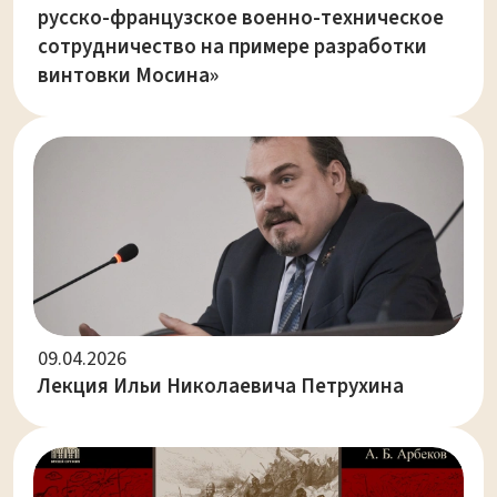
русско-французское военно-техническое
сотрудничество на примере разработки
винтовки Мосина»
09.04.2026
Лекция Ильи Николаевича Петрухина