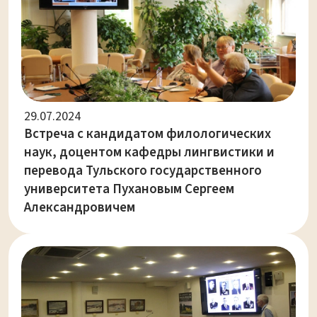
29.07.2024
Встреча с кандидатом филологических
наук, доцентом кафедры лингвистики и
перевода Тульского государственного
университета Пухановым Сергеем
Александровичем