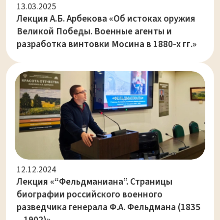
13.03.2025
Лекция А.Б. Арбекова «Об истоках оружия
Великой Победы. Военные агенты и
разработка винтовки Мосина в 1880-х гг.»
12.12.2024
Лекция «“Фельдманиана”. Страницы
биографии российского военного
разведчика генерала Ф.А. Фельдмана (1835