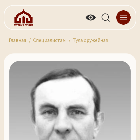
Главная
Специалистам
Тула оружейная