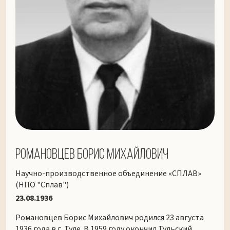
Романовцев Борис Михайлович
Научно-производственное объединение «СПЛАВ»
(НПО "Сплав")
23.08.1936
Романовцев Борис Михайлович родился 23 августа
1936 года в г. Туле. В 1959 году окончил Тульский