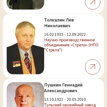
Толкалин Лев
Николаевич
16.02.1935 - 12.09.2022
Научно-производственное
объединение «Стрела» (НПО
"Стрела")
Пушкин Геннадий
Александрович
13.10.1921 - 20.05.2010
Тульский оружейный завод