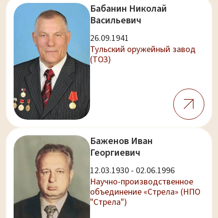
Бабанин Николай
Васильевич
26.09.1941
Тульский оружейный завод
(ТОЗ)
Баженов Иван
Георгиевич
12.03.1930 - 02.06.1996
Научно-производственное
объединение «Стрела» (НПО
"Стрела")