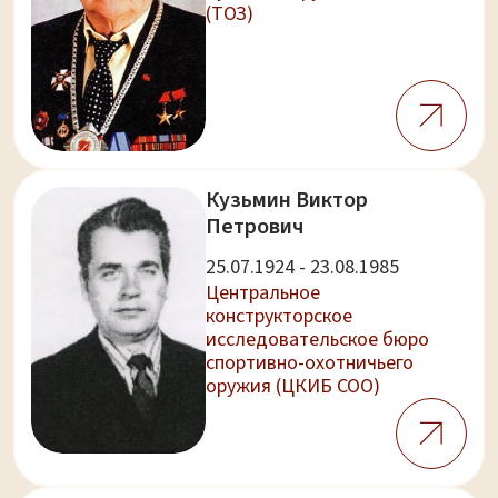
(ТОЗ)
Кузьмин Виктор
Петрович
25.07.1924 - 23.08.1985
Центральное
конструкторское
исследовательское бюро
спортивно-охотничьего
оружия (ЦКИБ СОО)