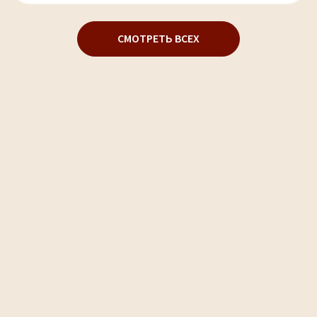
СМОТРЕТЬ ВСЕХ