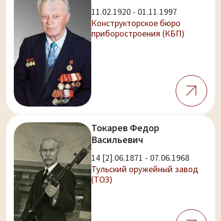
11.02.1920 - 01.11.1997
Конструкторское бюро
приборостроения (КБП)
Токарев Федор
Васильевич
14 [2].06.1871 - 07.06.1968
Тульский оружейный завод
(ТОЗ)