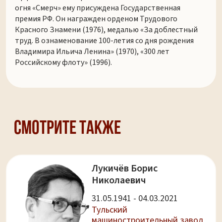
огня «Смерч» ему присуждена Государственная
премия РФ. Он награжден орденом Трудового
Красного Знамени (1976), медалью «За доблестный
труд. В ознаменование 100-летия со дня рождения
Владимира Ильича Ленина» (1970), «300 лет
Российскому флоту» (1996).
Смотрите также
Лукичёв Борис
Николаевич
31.05.1941 - 04.03.2021
Тульский
машиностроительный завод