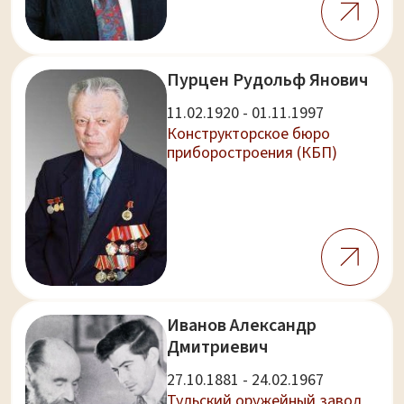
Пурцен Рудольф Янович
11.02.1920 - 01.11.1997
Конструкторское бюро
приборостроения (КБП)
Иванов Александр
Дмитриевич
27.10.1881 - 24.02.1967
Тульский оружейный завод