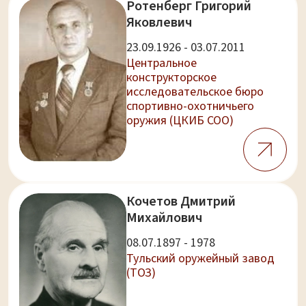
Ротенберг Григорий
Яковлевич
23.09.1926 - 03.07.2011
Центральное
конструкторское
исследовательское бюро
спортивно-охотничьего
оружия (ЦКИБ СОО)
Кочетов Дмитрий
Михайлович
08.07.1897 - 1978
Тульский оружейный завод
(ТОЗ)