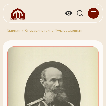
Главная
Специалистам
Тула оружейная