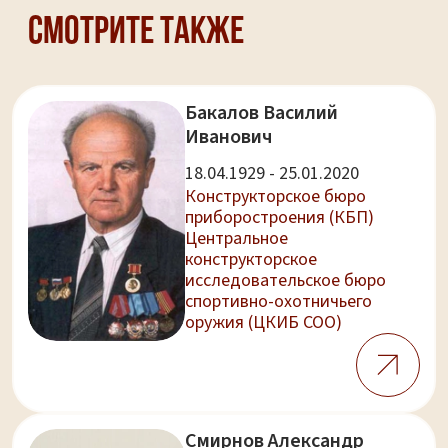
Смотрите также
Бакалов Василий
Иванович
18.04.1929 - 25.01.2020
Конструкторское бюро
приборостроения (КБП)
Центральное
конструкторское
исследовательское бюро
спортивно-охотничьего
оружия (ЦКИБ СОО)
Смирнов Александр