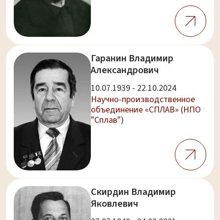
Гаранин Владимир
Александрович
10.07.1939 - 22.10.2024
Научно-производственное
объединение «СПЛАВ» (НПО
"Сплав")
Скирдин Владимир
Яковлевич