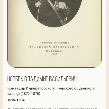
Нотбек Владимир Васильевич
Командир Императорского Тульского оружейного
завода (1870-1876)
1825-1894