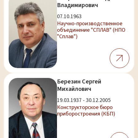
Владимирович
07.10.1963
Научно-производственное
объединение "СПЛАВ" (НПО
"Сплав")
Березин Сергей
Михайлович
19.03.1937 - 30.12.2005
Конструкторское бюро
приборостроения (КБП)