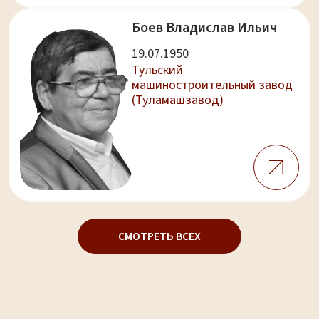
Боев Владислав Ильич
19.07.1950
Тульский
машиностроительный завод
(Туламашзавод)
СМОТРЕТЬ ВСЕХ