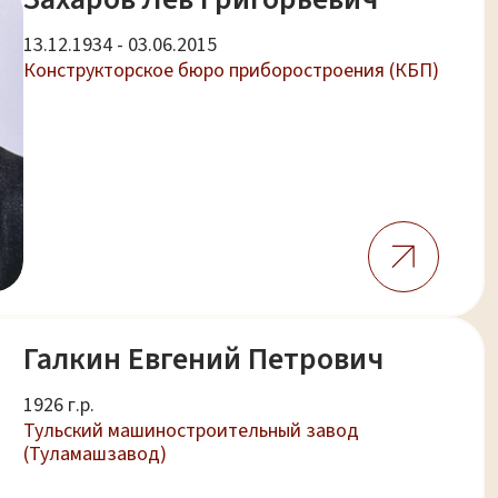
13.12.1934 - 03.06.2015
Конструкторское бюро приборостроения (КБП)
Галкин Евгений Петрович
1926 г.р.
Тульский машиностроительный завод
(Туламашзавод)