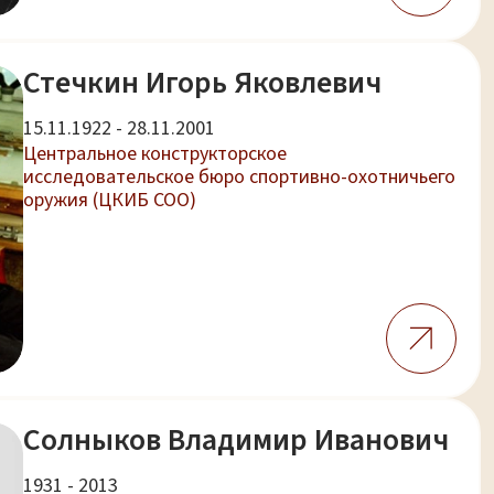
Стечкин Игорь Яковлевич
15.11.1922 - 28.11.2001
Центральное конструкторское
исследовательское бюро спортивно-охотничьего
оружия (ЦКИБ СОО)
Солныков Владимир Иванович
1931 - 2013