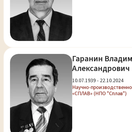
Гаранин Влади
Александрович
10.07.1939 - 22.10.2024
Научно-производственно
«СПЛАВ» (НПО "Сплав")