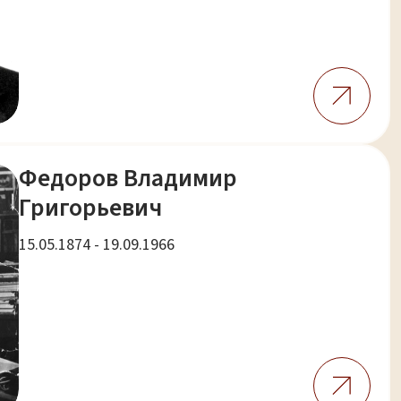
Федоров Владимир
Григорьевич
15.05.1874 - 19.09.1966