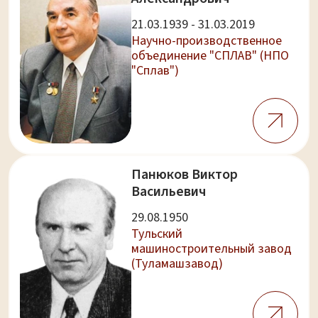
21.03.1939 - 31.03.2019
Научно-производственное
объединение "СПЛАВ" (НПО
"Сплав")
Панюков Виктор
Васильевич
29.08.1950
Тульский
машиностроительный завод
(Туламашзавод)