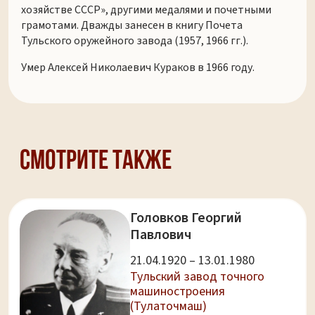
хозяйстве СССР», другими медалями и почетными
грамотами. Дважды занесен в книгу Почета
Тульского оружейного завода (1957, 1966 гг.).
Умер Алексей Николаевич Кураков в 1966 году.
Смотрите также
Головков Георгий
Павлович
21.04.1920 – 13.01.1980
Тульский завод точного
машиностроения
(Тулаточмаш)