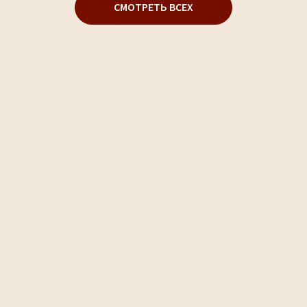
СМОТРЕТЬ ВСЕХ