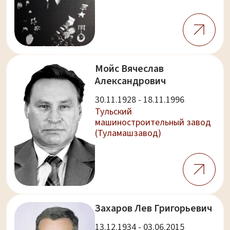
Мойс Вячеслав
Александрович
30.11.1928 - 18.11.1996
Тульский
машиностроительный завод
(Туламашзавод)
Захаров Лев Григорьевич
13.12.1934 - 03.06.2015