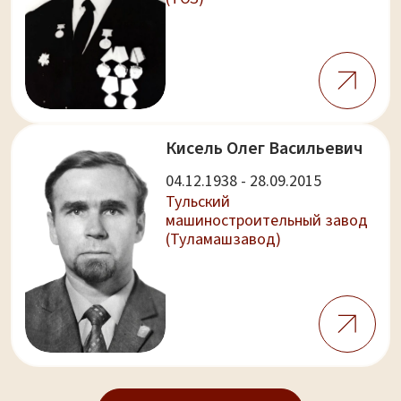
Кисель Олег Васильевич
04.12.1938 - 28.09.2015
Тульский
машиностроительный завод
(Туламашзавод)