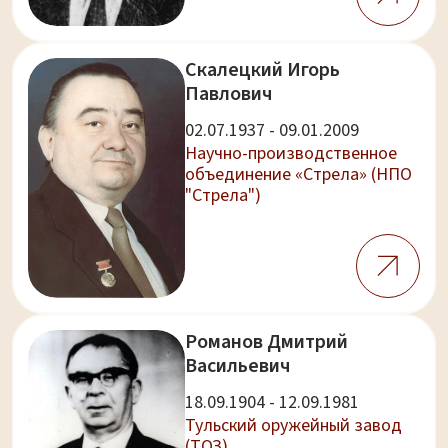
Скалецкий Игорь
Павлович
02.07.1937 - 09.01.2009
Научно-производственное
объединение «Стрела» (НПО
"Стрела")
Романов Дмитрий
Васильевич
18.09.1904 - 12.09.1981
Тульский оружейный завод
(ТОЗ)