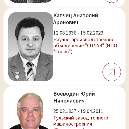
Капчиц Анатолий
Аронович
12.08.1936 - 15.02.2023
Научно-производственное
объединение "СПЛАВ" (НПО
"Сплав")
Воеводин Юрий
Николаевич
25.02.1937 - 19.04.2011
Тульский завод точного
машиностроения