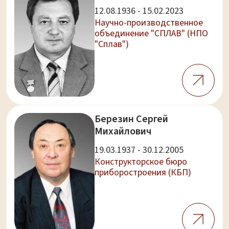
12.08.1936 - 15.02.2023
Научно-производственное
объединение "СПЛАВ" (НПО
"Сплав")
Березин Сергей
Михайлович
19.03.1937 - 30.12.2005
Конструкторское бюро
приборостроения (КБП)