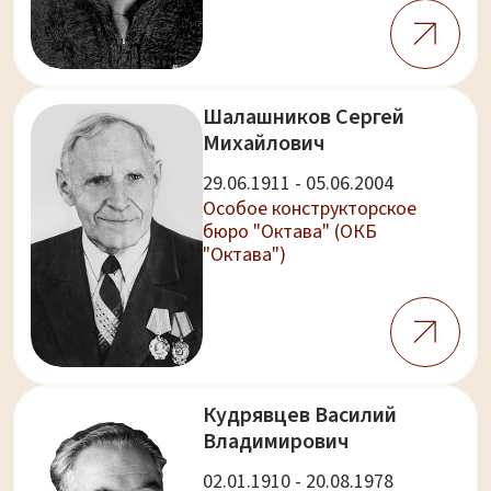
Шалашников Сергей
Михайлович
29.06.1911 - 05.06.2004
Особое конструкторское
бюро "Октава" (ОКБ
"Октава")
Кудрявцев Василий
Владимирович
02.01.1910 - 20.08.1978