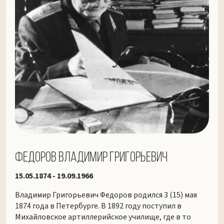
Федоров Владимир Григорьевич
15.05.1874 - 19.09.1966
Владимир Григорьевич Федоров родился 3 (15) мая
1874 года в Петербурге. В 1892 году поступил в
Михайловское артиллерийское училище, где в то