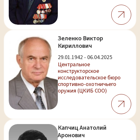
Зеленко Виктор
Кириллович
29.01.1942 - 06.04.2025
Центральное
конструкторское
исследовательское бюро
спортивно-охотничьего
оружия (ЦКИБ СОО)
Капчиц Анатолий
Аронович