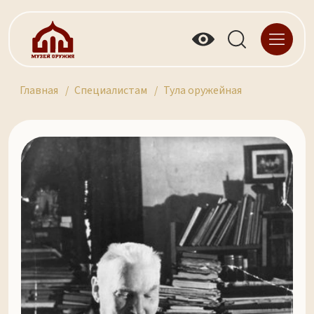
Главная
Специалистам
Тула оружейная