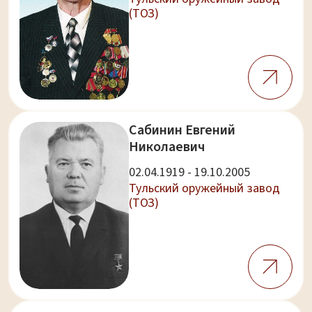
(ТОЗ)
Сабинин Евгений
Николаевич
02.04.1919 - 19.10.2005
Тульский оружейный завод
(ТОЗ)