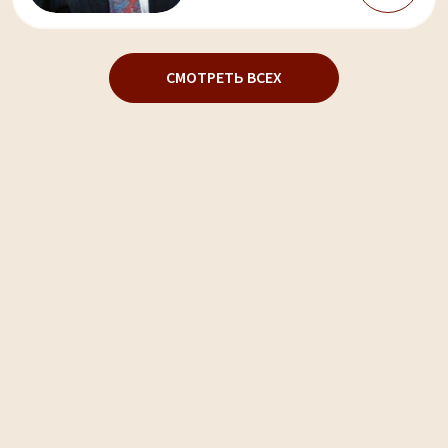
СМОТРЕТЬ ВСЕХ