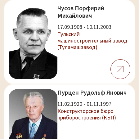
Чусов Порфирий
Михайлович
17.09.1908 - 10.11.2003
Тульский
машиностроительный завод
(Туламашзавод)
Пурцен Рудольф Янович
11.02.1920 - 01.11.1997
Конструкторское бюро
приборостроения (КБП)