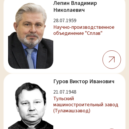
Лепин Владимир
Николаевич
28.07.1959
Научно-производственное
объединение "Сплав"
Гуров Виктор Иванович
21.07.1948
Тульский
машиностроительный завод
(Туламашзавод)