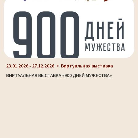
23.01.2026 - 27.12.2026
Виртуальная выставка
ВИРТУАЛЬНАЯ ВЫСТАВКА «900 ДНЕЙ МУЖЕСТВА»