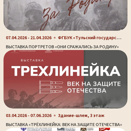
ФГБУК «Тульский государственный музей оружия», г....
07.04.2026 - 21.04.2026
ВЫСТАВКА ПОРТРЕТОВ «ОНИ СРАЖАЛИСЬ ЗА РОДИНУ»
03.04.2026 - 07.06.2026
Здание-шлем, 3 этаж
ВЫСТАВКА «ТРЁХЛИНЕЙКА: ВЕК НА ЗАЩИТЕ ОТЕЧЕСТВА»