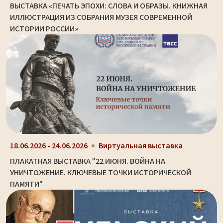
ВЫСТАВКА «ПЕЧАТЬ ЭПОХИ: СЛОВА И ОБРАЗЫ. КНИЖНАЯ
ИЛЛЮСТРАЦИЯ ИЗ СОБРАНИЯ МУЗЕЯ СОВРЕМЕННОЙ
ИСТОРИИ РОССИИ»
18.06.2026 - 24.06.2026
Виртуальная выставка
ПЛАКАТНАЯ ВЫСТАВКА "22 ИЮНЯ. ВОЙНА НА
УНИЧТОЖЕНИЕ. КЛЮЧЕВЫЕ ТОЧКИ ИСТОРИЧЕСКОЙ
ПАМЯТИ"