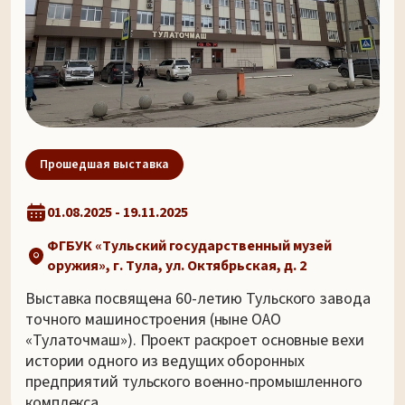
Прошедшая выставка
01.08.2025 - 19.11.2025
ФГБУК «Тульский государственный музей
оружия», г. Тула, ул. Октябрьская, д. 2
Выставка посвящена 60-летию Тульского завода
точного машиностроения (ныне ОАО
«Тулаточмаш»). Проект раскроет основные вехи
истории одного из ведущих оборонных
предприятий тульского военно-промышленного
комплекса.