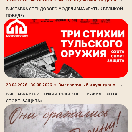
ВЫСТАВКА СТЕНДОВОГО МОДЕЛИЗМА «ПУТЬ К ВЕЛИКОЙ
ПОБЕДЕ»
Выставочный и культурно-просветительный центр Туль...
28.04.2026 - 30.08.2026
ВЫСТАВКА «ТРИ СТИХИИ ТУЛЬСКОГО ОРУЖИЯ: ОХОТА,
СПОРТ, ЗАЩИТА»