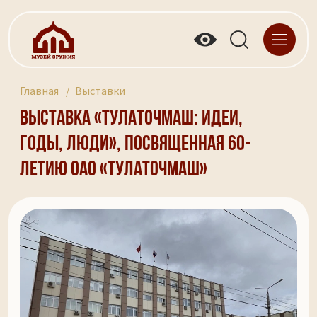
Главная
Выставки
Выставка «Тулаточмаш: идеи,
годы, люди», посвященная 60-
летию ОАО «Тулаточмаш»