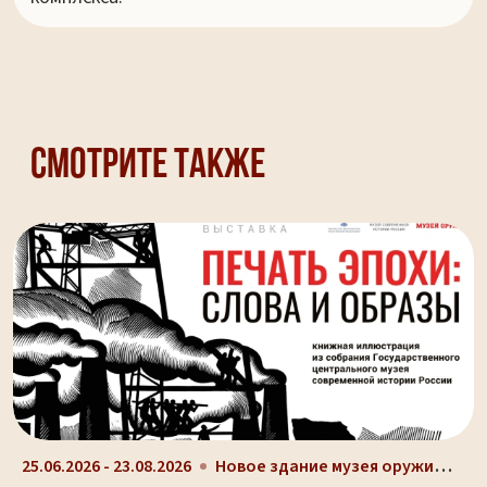
Смотрите также
Новое здание музея оружия (ул. Октябрьская, д. 2)
25.06.2026 - 23.08.2026