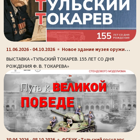
Новое здание музея оружия (ул. Октябрьская, д. 2)
11.06.2026 - 04.10.2026
ВЫСТАВКА «ТУЛЬСКИЙ ТОКАРЕВ. 155 ЛЕТ СО ДНЯ
РОЖДЕНИЯ Ф. В. ТОКАРЕВА»
ФГБУК «Тульский государственный музей оружия», г....
30.04.2026 - 08.10.2026