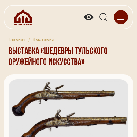
Главная
Выставки
Выставка «Шедевры тульского
оружейного искусства»