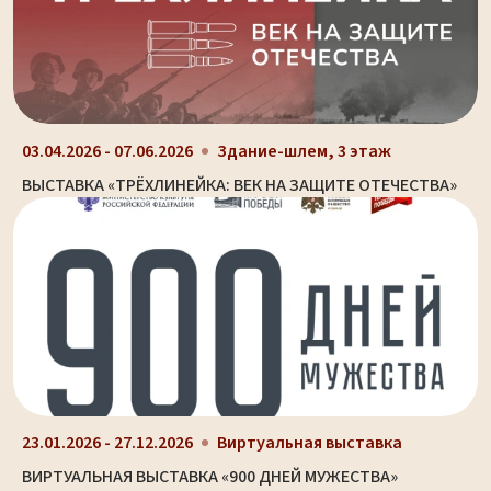
03.04.2026 - 07.06.2026
Здание-шлем, 3 этаж
ВЫСТАВКА «ТРЁХЛИНЕЙКА: ВЕК НА ЗАЩИТЕ ОТЕЧЕСТВА»
23.01.2026 - 27.12.2026
Виртуальная выставка
ВИРТУАЛЬНАЯ ВЫСТАВКА «900 ДНЕЙ МУЖЕСТВА»