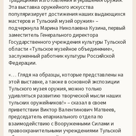
традициями изготовления и украшения оружия.
Эта выставка оружейного искусства
популяризирует достижения наших выдающихся
мастеров и Тульский музей оружия» –
подчеркнула Марина Николаевна Кузина, первый
заместитель Генерального директора
Государственного учреждения культуры Тульской
области «Тульское музейное объединение»,
заслуженный работник культуры Российской
Федерации.
«… Глядя на образцы, которые представлены на
этой выставке, а также в основной экспозиции
Тульского музея оружия, можно только
удивляться развитию творческой мысли наших
тульских оружейников!» – сказал в своем
приветствии Виктор Валентинович Матвеев,
председатель епархиального отдела по
взаимодействию с Вооруженными Силами и
правоохранительными учреждениями Тульской