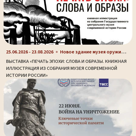
Новое здание музея оружия (ул. Октябрьская, д. 2)
25.06.2026 - 23.08.2026
ВЫСТАВКА «ПЕЧАТЬ ЭПОХИ: СЛОВА И ОБРАЗЫ. КНИЖНАЯ
ИЛЛЮСТРАЦИЯ ИЗ СОБРАНИЯ МУЗЕЯ СОВРЕМЕННОЙ
ИСТОРИИ РОССИИ»