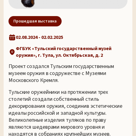
Прошедшая выставка
02.08.2024 - 02.02.2025
ФГБУК «Тульский государственный музей
оружия», г. Тула, ул. Октябрьская, д. 2
Проект создался Тульским государственным
музеем оружия в содружестве с Музеями
Московского Кремля.
Тульские оружейники на протяжении трех
столетий создали собственный стиль
декорирования оружия, соединив эстетические
идеалы российской и западной культуры.
Великолепные изделия туляков по праву
являются шедеврами мирового уровня и
находятся в собраниях крупнейших музеев.