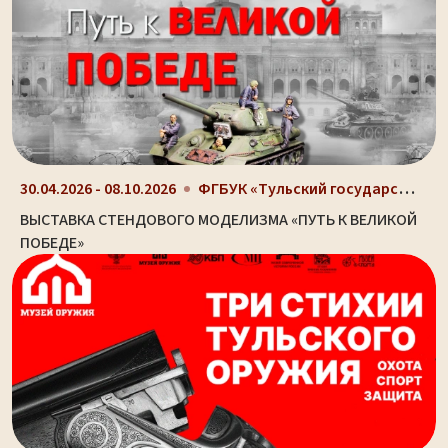
ФГБУК «Тульский государственный музей оружия», г....
30.04.2026 - 08.10.2026
ВЫСТАВКА СТЕНДОВОГО МОДЕЛИЗМА «ПУТЬ К ВЕЛИКОЙ
ПОБЕДЕ»