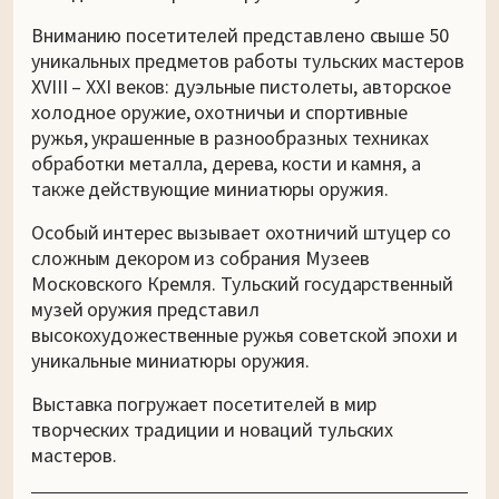
Вниманию посетителей представлено свыше 50
уникальных предметов работы тульских мастеров
XVIII – XXI веков: дуэльные пистолеты, авторское
холодное оружие, охотничьи и спортивные
ружья, украшенные в разнообразных техниках
обработки металла, дерева, кости и камня, а
также действующие миниатюры оружия.
Особый интерес вызывает охотничий штуцер со
сложным декором из собрания Музеев
Московского Кремля. Тульский государственный
музей оружия представил
высокохудожественные ружья советской эпохи и
уникальные миниатюры оружия.
Выставка погружает посетителей в мир
творческих традиции и новаций тульских
мастеров.