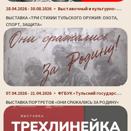
Выставочный и культурно-просветительный центр Туль...
28.04.2026 - 30.08.2026
ВЫСТАВКА «ТРИ СТИХИИ ТУЛЬСКОГО ОРУЖИЯ: ОХОТА,
СПОРТ, ЗАЩИТА»
ФГБУК «Тульский государственный музей оружия», г....
07.04.2026 - 21.04.2026
ВЫСТАВКА ПОРТРЕТОВ «ОНИ СРАЖАЛИСЬ ЗА РОДИНУ»