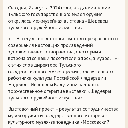
Сегодня, 2 августа 2024 года, в здании-шлеме
Тульского государственного музея оружия
открылась межмузейная выставка «Шедевры
тульского оружейного искусства».
«… Это чувство восторга, чувство прекрасного от
созерцания настоящих произведений
художественного творчества, с которыми
встречаются наши посетители здесь, в музее…» -
с этих слов директора Тульского
государственного музея оружия, заслуженного
работника культуры Российской Федерации
Надежды Ивановны Калугиной началось
торжественное открытие выставки «Шедевры
тульского оружейного искусства».
Выставочный проект – результат сотрудничества
музея оружия и Государственного историко-
культурного музея-заповедника «Московский