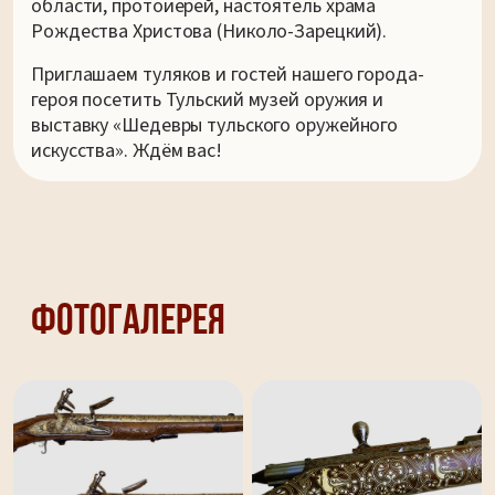
области, протоиерей, настоятель храма
Рождества Христова (Николо-Зарецкий).
Приглашаем туляков и гостей нашего города-
героя посетить Тульский музей оружия и
выставку «Шедевры тульского оружейного
искусства». Ждём вас!
Фотогалерея