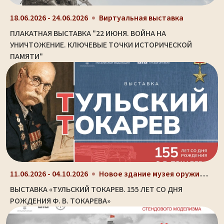
18.06.2026 - 24.06.2026
Виртуальная выставка
ПЛАКАТНАЯ ВЫСТАВКА "22 ИЮНЯ. ВОЙНА НА
УНИЧТОЖЕНИЕ. КЛЮЧЕВЫЕ ТОЧКИ ИСТОРИЧЕСКОЙ
ПАМЯТИ"
Новое здание музея оружия (ул. Октябрьская, д. 2)
11.06.2026 - 04.10.2026
ВЫСТАВКА «ТУЛЬСКИЙ ТОКАРЕВ. 155 ЛЕТ СО ДНЯ
РОЖДЕНИЯ Ф. В. ТОКАРЕВА»