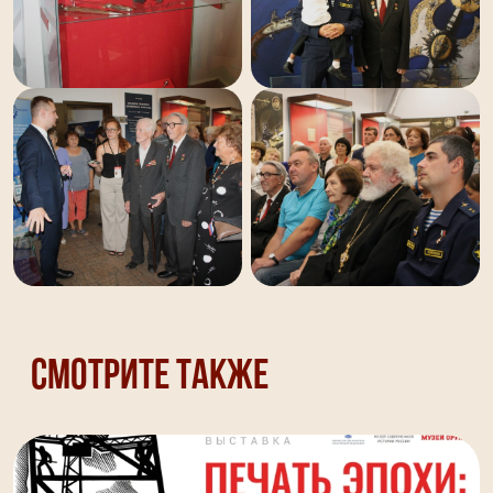
Смотрите также