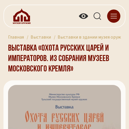
Главная
Выставки
Выставки в здании музея оружия 
Выставка «Охота русских царей и
императоров. Из собрания Музеев
Московского Кремля»