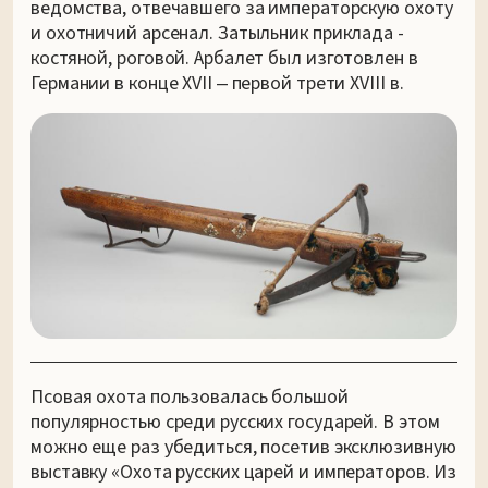
ведомства, отвечавшего за императорскую охоту
и охотничий арсенал. Затыльник приклада -
костяной, роговой. Арбалет был изготовлен в
Германии в конце XVII ‒ первой трети XVIII в.
Псовая охота пользовалась большой
популярностью среди русских государей. В этом
можно еще раз убедиться, посетив эксклюзивную
выставку «Охота русских царей и императоров. Из