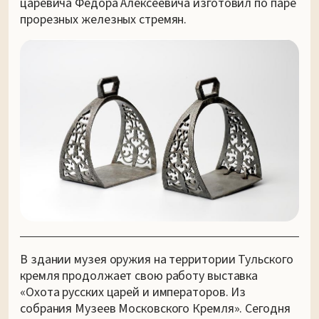
царевича Федора Алексеевича изготовил по паре
прорезных железных стремян.
В здании музея оружия на территории Тульского
кремля продолжает свою работу выставка
«Охота русских царей и императоров. Из
собрания Музеев Московского Кремля». Сегодня