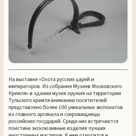
На выставке «Охота русских царей и
императоров. Из собрания Музеев Московского
Кремля» в здании музея оружия на территории
Тульского кремля вниманию посетителей
представлено более 100 уникальных экспонатов
из главного арсенала и сокровищницы
российских государей. Среди них встречаются
поистине эксклюзивные изделия лучших
иностранных мастеров. К ним относится и