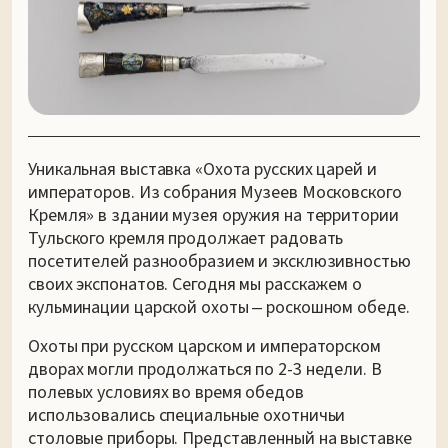
Уникальная выставка «Охота русских царей и
императоров. Из собрания Музеев Московского
Кремля» в здании музея оружия на территории
Тульского кремля продолжает радовать
посетителей разнообразием и эксклюзивностью
своих экспонатов. Сегодня мы расскажем о
кульминации царской охоты ‒ роскошном обеде.
Охоты при русском царском и императорском
дворах могли продолжаться по 2-3 недели. В
полевых условиях во время обедов
использовались специальные охотничьи
столовые приборы. Представленный на выставке