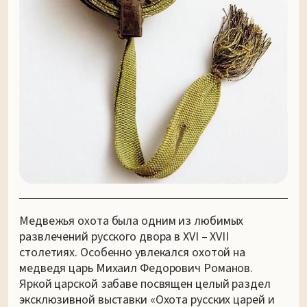
Медвежья охота была одним из любимых
развлечений русского двора в XVI – XVII
столетиях. Особенно увлекался охотой на
медведя царь Михаил Федорович Романов.
Яркой царской забаве посвящен целый раздел
эксклюзивной выставки «Охота русских царей и