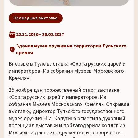
Прошедшая выставка
25.11.2016 - 28.05.2017
Здание музея оружия на территории Тульского
кремля
Впервые в Туле выставка «Охота русских царей и
императоров. Из собрания Музеев Московского
Кремля»!
25 ноября дан торжественный старт выставке
«Охота русских царей и императоров. Из
собрания Музеев Московского Кремля». Открывая
выставку, директор Тульского государственного
музея оружия Н.И. Калугина отметила духовный
потенциал выставки и поблагодарила коллег из
Москвы за давнее содружество и сотворчество.