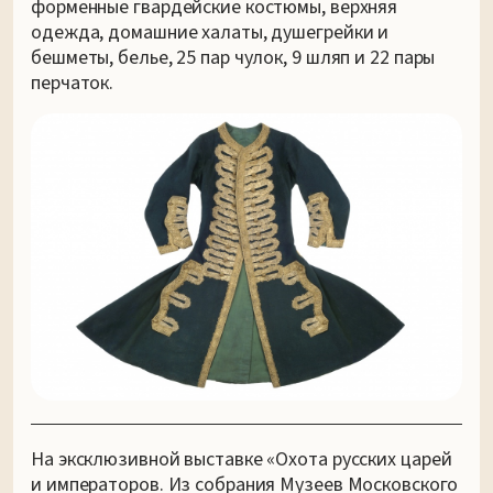
форменные гвардейские костюмы, верхняя
одежда, домашние халаты, душегрейки и
бешметы, белье, 25 пар чулок, 9 шляп и 22 пары
перчаток.
На эксклюзивной выставке «Охота русских царей
и императоров. Из собрания Музеев Московского