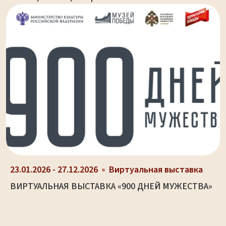
23.01.2026 - 27.12.2026
Виртуальная выставка
ВИРТУАЛЬНАЯ ВЫСТАВКА «900 ДНЕЙ МУЖЕСТВА»