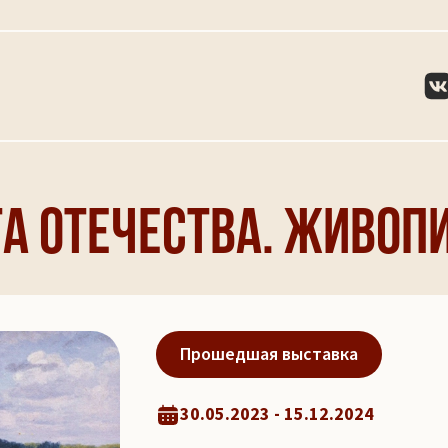
а Отечества. Живопи
Прошедшая выставка
30.05.2023 - 15.12.2024