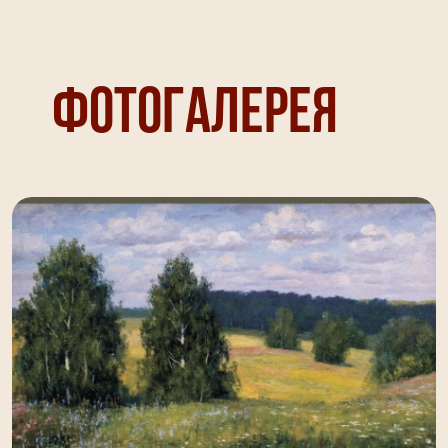
Фотогалерея