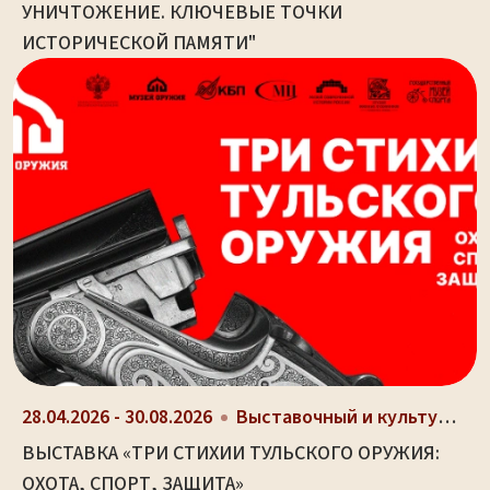
УНИЧТОЖЕНИЕ. КЛЮЧЕВЫЕ ТОЧКИ
ИСТОРИЧЕСКОЙ ПАМЯТИ"
28.04.2026 - 30.08.2026
Выставочный и культурно-просветительный центр Туль...
ВЫСТАВКА «ТРИ СТИХИИ ТУЛЬСКОГО ОРУЖИЯ:
ОХОТА, СПОРТ, ЗАЩИТА»