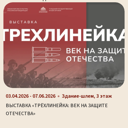
03.04.2026 - 07.06.2026
Здание-шлем, 3 этаж
ВЫСТАВКА «ТРЁХЛИНЕЙКА: ВЕК НА ЗАЩИТЕ
ОТЕЧЕСТВА»