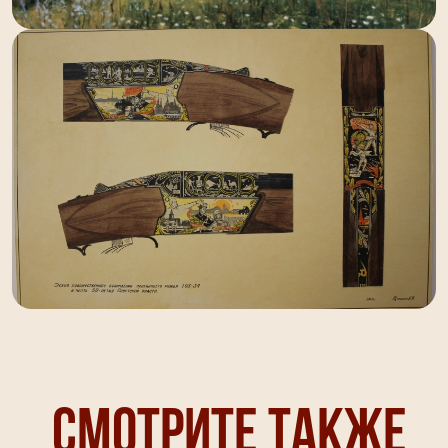
Смотрите также