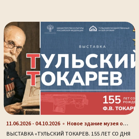
11.06.2026 - 04.10.2026
Новое здание музея оружия (ул. Октябрьская, д. 2)
ВЫСТАВКА «ТУЛЬСКИЙ ТОКАРЕВ. 155 ЛЕТ СО ДНЯ