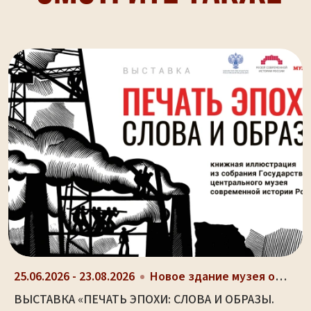
25.06.2026 - 23.08.2026
Новое здание музея оружия (ул. Октябрьская, д. 2)
ВЫСТАВКА «ПЕЧАТЬ ЭПОХИ: СЛОВА И ОБРАЗЫ.