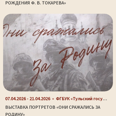
РОЖДЕНИЯ Ф. В. ТОКАРЕВА»
07.04.2026 - 21.04.2026
ФГБУК «Тульский государственный музей оружия», г....
ВЫСТАВКА ПОРТРЕТОВ «ОНИ СРАЖАЛИСЬ ЗА
РОДИНУ»