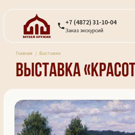
+7 (4872) 31-10-04
Заказ экскурсий
Главная
Выставки
Выставка «Красот