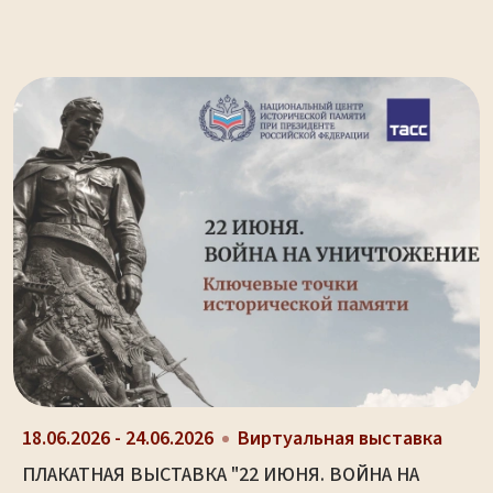
18.06.2026 - 24.06.2026
Виртуальная выставка
ПЛАКАТНАЯ ВЫСТАВКА "22 ИЮНЯ. ВОЙНА НА