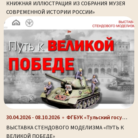
КНИЖНАЯ ИЛЛЮСТРАЦИЯ ИЗ СОБРАНИЯ МУЗЕЯ
СОВРЕМЕННОЙ ИСТОРИИ РОССИИ»
30.04.2026 - 08.10.2026
ФГБУК «Тульский государственный музей оружия», г....
ВЫСТАВКА СТЕНДОВОГО МОДЕЛИЗМА «ПУТЬ К
ВЕЛИКОЙ ПОБЕДЕ»