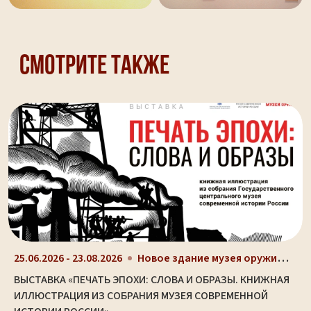
Смотрите также
Новое здание музея оружия (ул. Октябрьская, д. 2)
25.06.2026 - 23.08.2026
ВЫСТАВКА «ПЕЧАТЬ ЭПОХИ: СЛОВА И ОБРАЗЫ. КНИЖНАЯ
ИЛЛЮСТРАЦИЯ ИЗ СОБРАНИЯ МУЗЕЯ СОВРЕМЕННОЙ