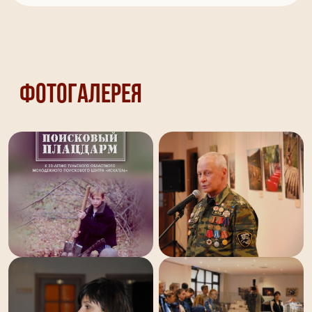
Фотогалерея