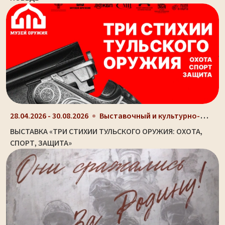
Выставочный и культурно-просветительный центр Туль...
28.04.2026 - 30.08.2026
ВЫСТАВКА «ТРИ СТИХИИ ТУЛЬСКОГО ОРУЖИЯ: ОХОТА,
СПОРТ, ЗАЩИТА»