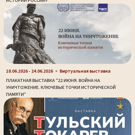
ИСТОРИИ РОССИИ»
18.06.2026 - 24.06.2026
Виртуальная выставка
ПЛАКАТНАЯ ВЫСТАВКА "22 ИЮНЯ. ВОЙНА НА
УНИЧТОЖЕНИЕ. КЛЮЧЕВЫЕ ТОЧКИ ИСТОРИЧЕСКОЙ
ПАМЯТИ"