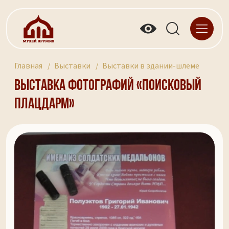
Главная
Выставки
Выставки в здании-шлеме
Выставка фотографий «Поисковый
плацдарм»