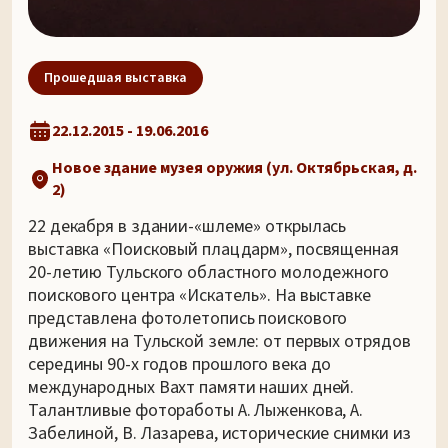
Прошедшая выставка
22.12.2015 - 19.06.2016
Новое здание музея оружия (ул. Октябрьская, д.
2)
22 декабря в здании-«шлеме» открылась
выставка «Поисковый плацдарм», посвященная
20-летию Тульского областного молодежного
поискового центра «Искатель». На выставке
представлена фотолетопись поискового
движения на Тульской земле: от первых отрядов
середины 90-х годов прошлого века до
международных Вахт памяти наших дней.
Талантливые фотоработы А. Лыженкова, А.
Забелиной, В. Лазарева, исторические снимки из