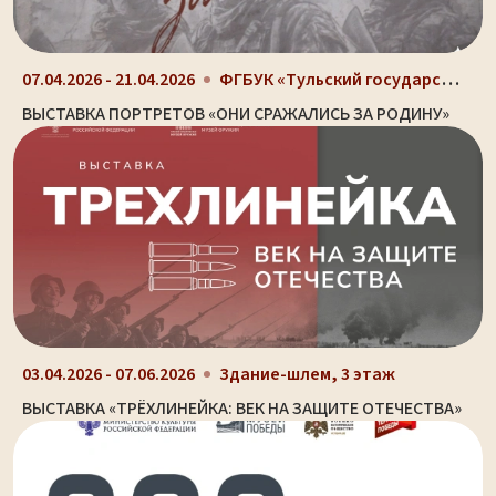
ФГБУК «Тульский государственный музей оружия», г....
07.04.2026 - 21.04.2026
ВЫСТАВКА ПОРТРЕТОВ «ОНИ СРАЖАЛИСЬ ЗА РОДИНУ»
03.04.2026 - 07.06.2026
Здание-шлем, 3 этаж
ВЫСТАВКА «ТРЁХЛИНЕЙКА: ВЕК НА ЗАЩИТЕ ОТЕЧЕСТВА»