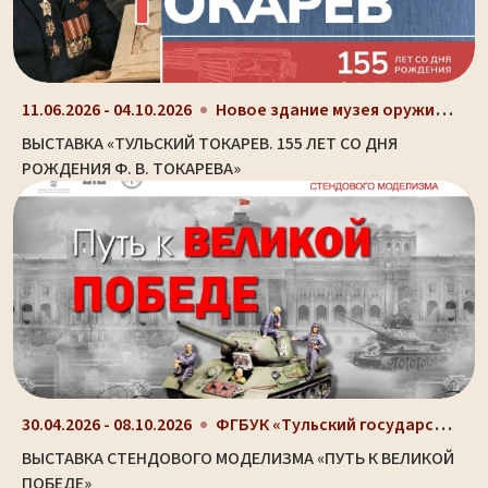
Новое здание музея оружия (ул. Октябрьская, д. 2)
11.06.2026 - 04.10.2026
ВЫСТАВКА «ТУЛЬСКИЙ ТОКАРЕВ. 155 ЛЕТ СО ДНЯ
РОЖДЕНИЯ Ф. В. ТОКАРЕВА»
ФГБУК «Тульский государственный музей оружия», г....
30.04.2026 - 08.10.2026
ВЫСТАВКА СТЕНДОВОГО МОДЕЛИЗМА «ПУТЬ К ВЕЛИКОЙ
ПОБЕДЕ»