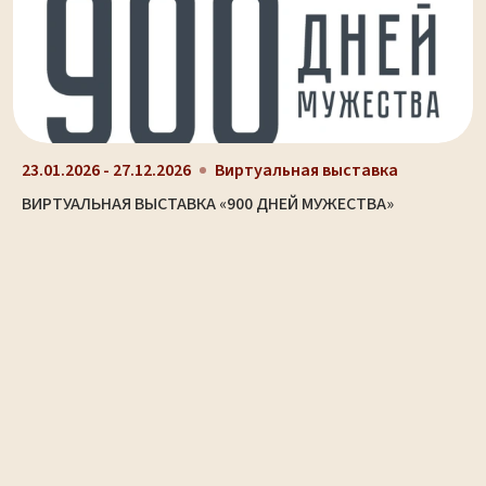
23.01.2026 - 27.12.2026
Виртуальная выставка
ВИРТУАЛЬНАЯ ВЫСТАВКА «900 ДНЕЙ МУЖЕСТВА»