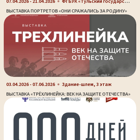
ФГБУК «Тульский государственный музей оружия», г....
07.04.2026 - 21.04.2026
ВЫСТАВКА ПОРТРЕТОВ «ОНИ СРАЖАЛИСЬ ЗА РОДИНУ»
03.04.2026 - 07.06.2026
Здание-шлем, 3 этаж
ВЫСТАВКА «ТРЁХЛИНЕЙКА: ВЕК НА ЗАЩИТЕ ОТЕЧЕСТВА»