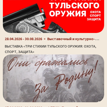
Выставочный и культурно-просветительный центр Туль...
28.04.2026 - 30.08.2026
ВЫСТАВКА «ТРИ СТИХИИ ТУЛЬСКОГО ОРУЖИЯ: ОХОТА,
СПОРТ, ЗАЩИТА»