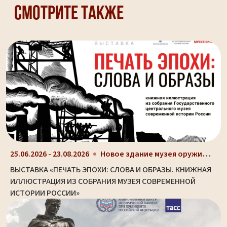
Смотрите также
Новое здание музея оружия (ул. Октябрьская, д. 2)
25.06.2026 - 23.08.2026
ВЫСТАВКА «ПЕЧАТЬ ЭПОХИ: СЛОВА И ОБРАЗЫ. КНИЖНАЯ
ИЛЛЮСТРАЦИЯ ИЗ СОБРАНИЯ МУЗЕЯ СОВРЕМЕННОЙ
ИСТОРИИ РОССИИ»