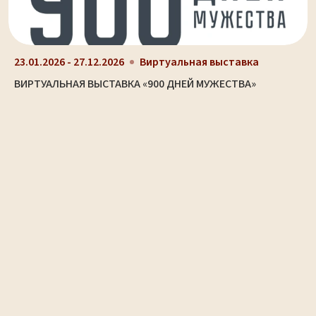
23.01.2026 - 27.12.2026
Виртуальная выставка
ВИРТУАЛЬНАЯ ВЫСТАВКА «900 ДНЕЙ МУЖЕСТВА»