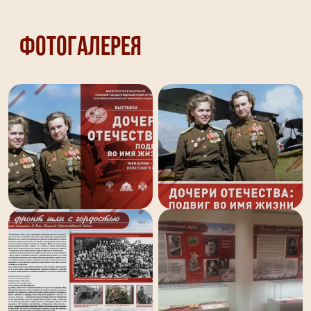
Фотогалерея