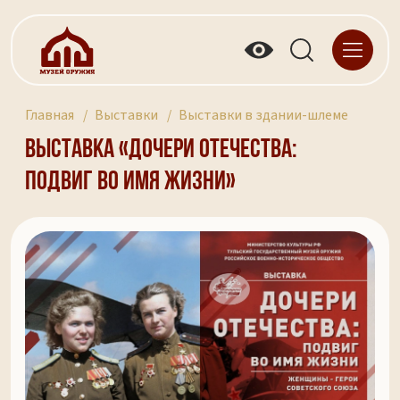
Главная
Выставки
Выставки в здании-шлеме
Выставка «Дочери Отечества:
подвиг во имя жизни»