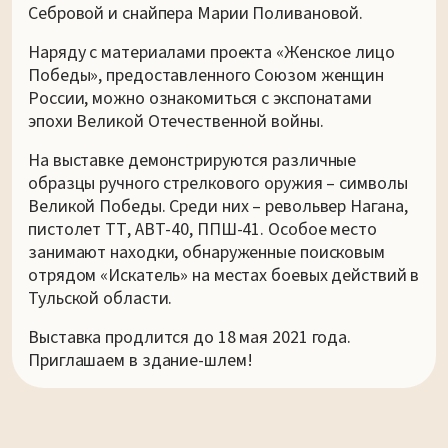
Себровой и снайпера Марии Поливановой.
Наряду с материалами проекта «Женское лицо
Победы», предоставленного Союзом женщин
России, можно ознакомиться с экспонатами
эпохи Великой Отечественной войны.
На выставке демонстрируются различные
образцы ручного стрелкового оружия – символы
Великой Победы. Среди них – револьвер Нагана,
пистолет ТТ, АВТ-40, ППШ-41. Особое место
занимают находки, обнаруженные поисковым
отрядом «Искатель» на местах боевых действий в
Тульской области.
Выставка продлится до 18 мая 2021 года.
Приглашаем в здание-шлем!