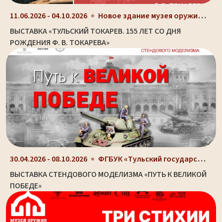
Новое здание музея оружия (ул. Октябрьская, д. 2)
11.06.2026 - 04.10.2026
ВЫСТАВКА «ТУЛЬСКИЙ ТОКАРЕВ. 155 ЛЕТ СО ДНЯ
РОЖДЕНИЯ Ф. В. ТОКАРЕВА»
ФГБУК «Тульский государственный музей оружия», г....
30.04.2026 - 08.10.2026
ВЫСТАВКА СТЕНДОВОГО МОДЕЛИЗМА «ПУТЬ К ВЕЛИКОЙ
ПОБЕДЕ»