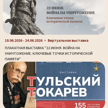
18.06.2026 - 24.06.2026
Виртуальная выставка
ПЛАКАТНАЯ ВЫСТАВКА "22 ИЮНЯ. ВОЙНА НА
УНИЧТОЖЕНИЕ. КЛЮЧЕВЫЕ ТОЧКИ ИСТОРИЧЕСКОЙ
ПАМЯТИ"