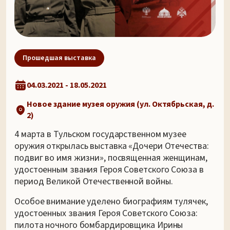
Прошедшая выставка
04.03.2021 - 18.05.2021
Новое здание музея оружия (ул. Октябрьская, д.
2)
4 марта в Тульском государственном музее
оружия открылась выставка «Дочери Отечества:
подвиг во имя жизни», посвященная женщинам,
удостоенным звания Героя Советского Союза в
период Великой Отечественной войны.
Особое внимание уделено биографиям тулячек,
удостоенных звания Героя Советского Союза:
пилота ночного бомбардировщика Ирины