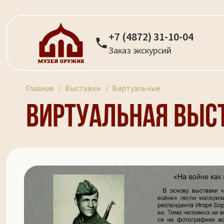
+7 (4872) 31-10-04
Заказ экскурсий
Главная
Выставки
Виртуальные
Виртуальная выст