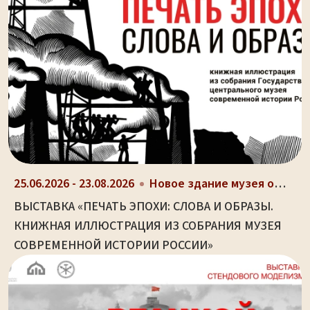
25.06.2026 - 23.08.2026
Новое здание музея оружия (ул. Октябрьская, д. 2)
ВЫСТАВКА «ПЕЧАТЬ ЭПОХИ: СЛОВА И ОБРАЗЫ.
КНИЖНАЯ ИЛЛЮСТРАЦИЯ ИЗ СОБРАНИЯ МУЗЕЯ
СОВРЕМЕННОЙ ИСТОРИИ РОССИИ»