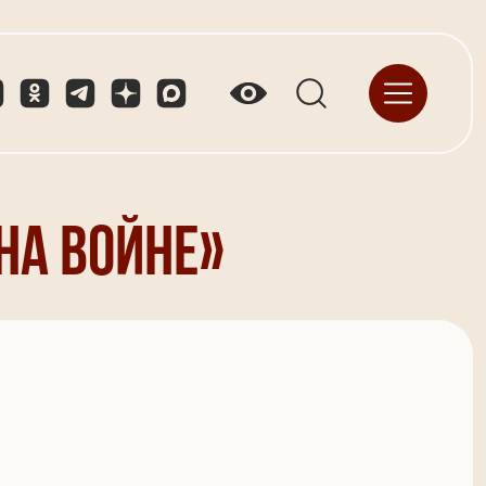
на войне»