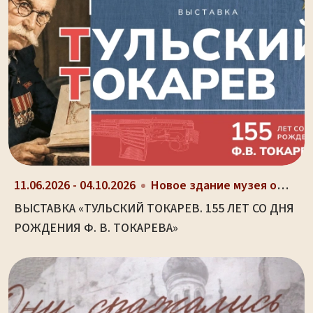
11.06.2026 - 04.10.2026
Новое здание музея оружия (ул. Октябрьская, д. 2)
ВЫСТАВКА «ТУЛЬСКИЙ ТОКАРЕВ. 155 ЛЕТ СО ДНЯ
РОЖДЕНИЯ Ф. В. ТОКАРЕВА»