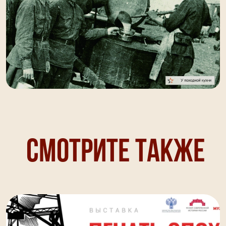
Смотрите также