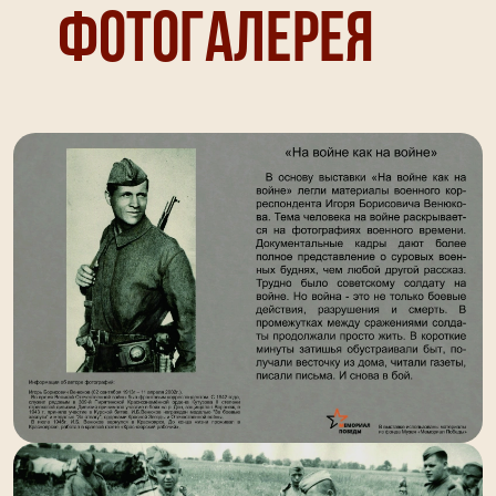
Фотогалерея