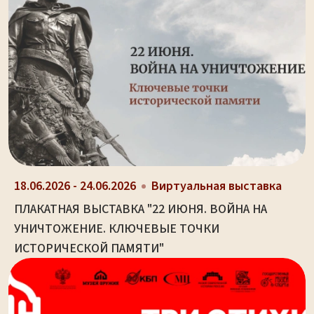
18.06.2026 - 24.06.2026
Виртуальная выставка
ПЛАКАТНАЯ ВЫСТАВКА "22 ИЮНЯ. ВОЙНА НА
УНИЧТОЖЕНИЕ. КЛЮЧЕВЫЕ ТОЧКИ
ИСТОРИЧЕСКОЙ ПАМЯТИ"