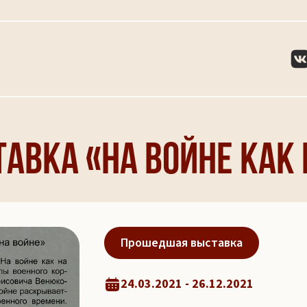
авка «На войне как 
Прошедшая выставка
24.03.2021 - 26.12.2021