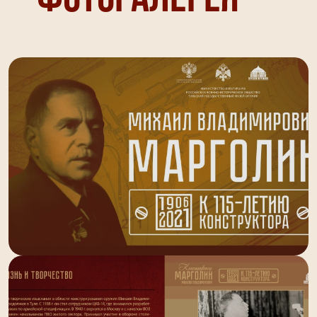
Фотогалерея