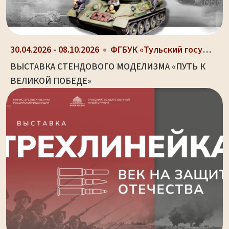
30.04.2026 - 08.10.2026
ФГБУК «Тульский государственный музей оружия», г....
ВЫСТАВКА СТЕНДОВОГО МОДЕЛИЗМА «ПУТЬ К
ВЕЛИКОЙ ПОБЕДЕ»