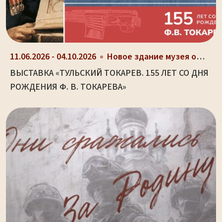
11.06.2026 - 04.10.2026
Новое здание музея оружия (ул. Октябрьская, д. 2)
ВЫСТАВКА «ТУЛЬСКИЙ ТОКАРЕВ. 155 ЛЕТ СО ДНЯ
РОЖДЕНИЯ Ф. В. ТОКАРЕВА»