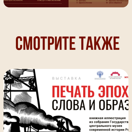
Смотрите также