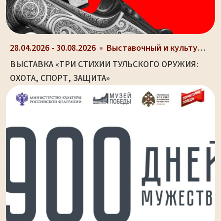
28.04.2026 - 30.08.2026
Выставочный и культурно-просветительный центр Туль...
ВЫСТАВКА «ТРИ СТИХИИ ТУЛЬСКОГО ОРУЖИЯ:
ОХОТА, СПОРТ, ЗАЩИТА»