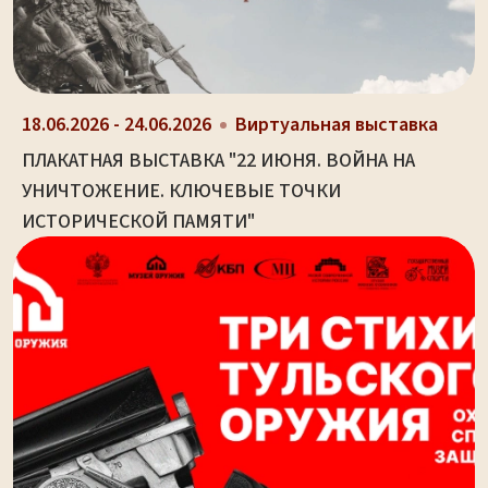
18.06.2026 - 24.06.2026
Виртуальная выставка
ПЛАКАТНАЯ ВЫСТАВКА "22 ИЮНЯ. ВОЙНА НА
УНИЧТОЖЕНИЕ. КЛЮЧЕВЫЕ ТОЧКИ
ИСТОРИЧЕСКОЙ ПАМЯТИ"