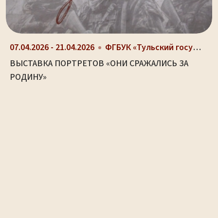
07.04.2026 - 21.04.2026
ФГБУК «Тульский государственный музей оружия», г....
ВЫСТАВКА ПОРТРЕТОВ «ОНИ СРАЖАЛИСЬ ЗА
РОДИНУ»