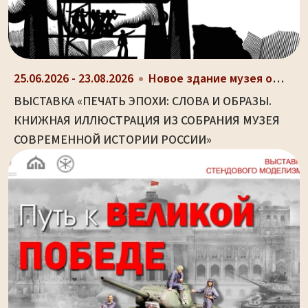
25.06.2026 - 23.08.2026
Новое здание музея оружия (ул. Октябрьская, д. 2)
ВЫСТАВКА «ПЕЧАТЬ ЭПОХИ: СЛОВА И ОБРАЗЫ.
КНИЖНАЯ ИЛЛЮСТРАЦИЯ ИЗ СОБРАНИЯ МУЗЕЯ
СОВРЕМЕННОЙ ИСТОРИИ РОССИИ»