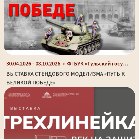
30.04.2026 - 08.10.2026
ФГБУК «Тульский государственный музей оружия», г....
ВЫСТАВКА СТЕНДОВОГО МОДЕЛИЗМА «ПУТЬ К
ВЕЛИКОЙ ПОБЕДЕ»