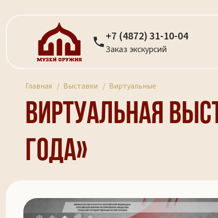
+7 (4872) 31-10-04
Заказ экскурсий
Главная
Выставки
Виртуальные
Виртуальная выст
года»