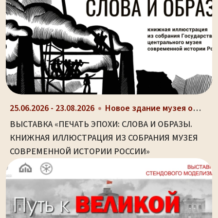
25.06.2026 - 23.08.2026
Новое здание музея оружия (ул. Октябрьская, д. 2)
ВЫСТАВКА «ПЕЧАТЬ ЭПОХИ: СЛОВА И ОБРАЗЫ.
КНИЖНАЯ ИЛЛЮСТРАЦИЯ ИЗ СОБРАНИЯ МУЗЕЯ
СОВРЕМЕННОЙ ИСТОРИИ РОССИИ»