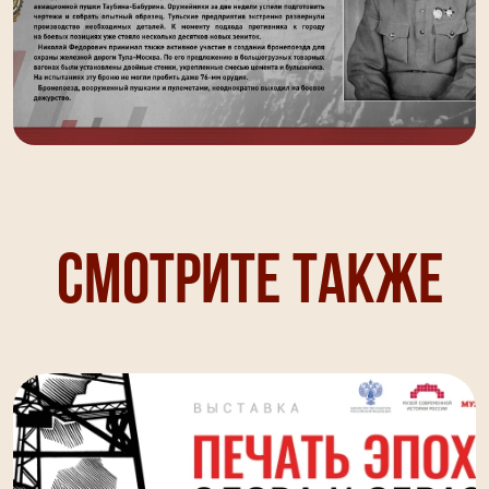
Смотрите также