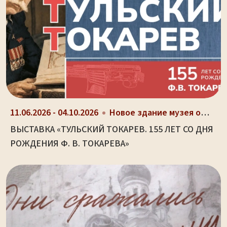
11.06.2026 - 04.10.2026
Новое здание музея оружия (ул. Октябрьская, д. 2)
ВЫСТАВКА «ТУЛЬСКИЙ ТОКАРЕВ. 155 ЛЕТ СО ДНЯ
РОЖДЕНИЯ Ф. В. ТОКАРЕВА»