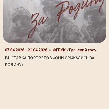
07.04.2026 - 21.04.2026
ФГБУК «Тульский государственный музей оружия», г....
ВЫСТАВКА ПОРТРЕТОВ «ОНИ СРАЖАЛИСЬ ЗА
РОДИНУ»