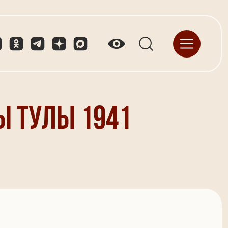
ы Тулы 1941