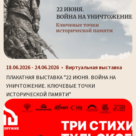
18.06.2026 - 24.06.2026
Виртуальная выставка
ПЛАКАТНАЯ ВЫСТАВКА "22 ИЮНЯ. ВОЙНА НА
УНИЧТОЖЕНИЕ. КЛЮЧЕВЫЕ ТОЧКИ
ИСТОРИЧЕСКОЙ ПАМЯТИ"