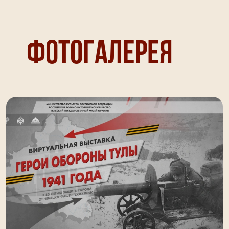
Фотогалерея