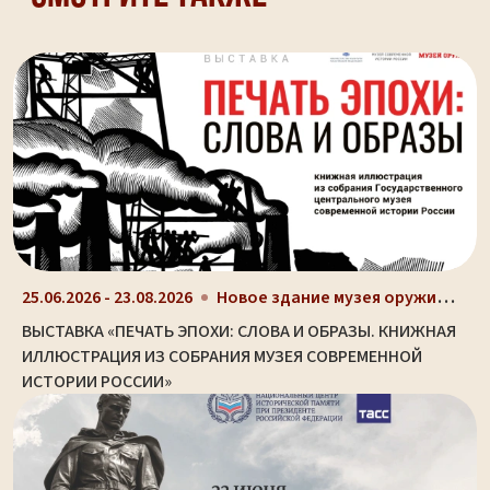
Новое здание музея оружия (ул. Октябрьская, д. 2)
25.06.2026 - 23.08.2026
ВЫСТАВКА «ПЕЧАТЬ ЭПОХИ: СЛОВА И ОБРАЗЫ. КНИЖНАЯ
ИЛЛЮСТРАЦИЯ ИЗ СОБРАНИЯ МУЗЕЯ СОВРЕМЕННОЙ
ИСТОРИИ РОССИИ»