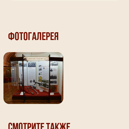
Фотогалерея
Смотрите также