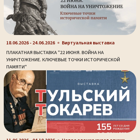
18.06.2026 - 24.06.2026
Виртуальная выставка
ПЛАКАТНАЯ ВЫСТАВКА "22 ИЮНЯ. ВОЙНА НА
УНИЧТОЖЕНИЕ. КЛЮЧЕВЫЕ ТОЧКИ ИСТОРИЧЕСКОЙ
ПАМЯТИ"