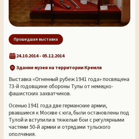
Прошедшая выставка
24.10.2014 - 05.12.2014
Здание музея на территории Кремля
Выставка «Огненный рубеж 1941 года» посвящена
73-й годовщине обороны Тулы от немецко-
фашистских захватчиков.
Осенью 1941 года две германские армии,
рвавшиеся к Москве с юга, были остановлены под
Тулой и вступили в тяжелые бои с регулярными
частями 50-й армии и отрядами тульского
ополчения.