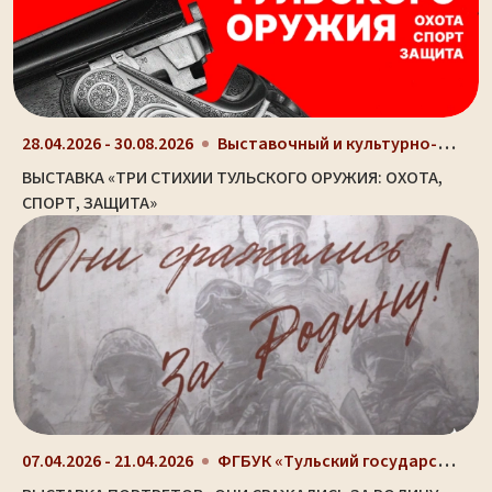
Выставочный и культурно-просветительный центр Туль...
28.04.2026 - 30.08.2026
ВЫСТАВКА «ТРИ СТИХИИ ТУЛЬСКОГО ОРУЖИЯ: ОХОТА,
СПОРТ, ЗАЩИТА»
ФГБУК «Тульский государственный музей оружия», г....
07.04.2026 - 21.04.2026