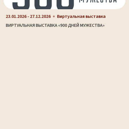
23.01.2026 - 27.12.2026
Виртуальная выставка
ВИРТУАЛЬНАЯ ВЫСТАВКА «900 ДНЕЙ МУЖЕСТВА»