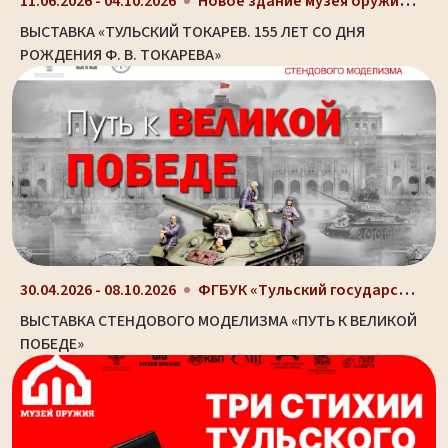
Новое здание музея оружия (ул. Октябрьская, д. 2)
11.06.2026 - 04.10.2026
ВЫСТАВКА «ТУЛЬСКИЙ ТОКАРЕВ. 155 ЛЕТ СО ДНЯ
РОЖДЕНИЯ Ф. В. ТОКАРЕВА»
ФГБУК «Тульский государственный музей оружия», г....
30.04.2026 - 08.10.2026
ВЫСТАВКА СТЕНДОВОГО МОДЕЛИЗМА «ПУТЬ К ВЕЛИКОЙ
ПОБЕДЕ»