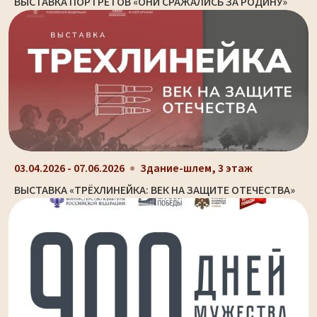
ВЫСТАВКА ПОРТРЕТОВ «ОНИ СРАЖАЛИСЬ ЗА РОДИНУ»
03.04.2026 - 07.06.2026
Здание-шлем, 3 этаж
ВЫСТАВКА «ТРЁХЛИНЕЙКА: ВЕК НА ЗАЩИТЕ ОТЕЧЕСТВА»