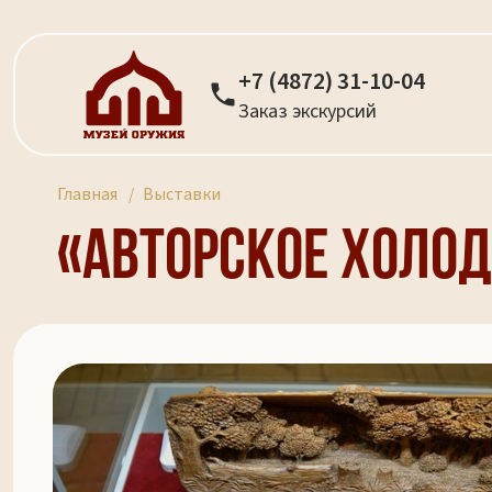
+7 (4872) 31-10-04
Заказ экскурсий
Главная
Выставки
«Авторское холо