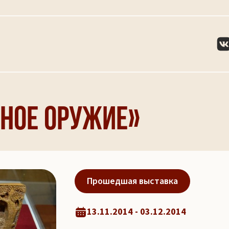
дное оружие»
Прошедшая выставка
13.11.2014 - 03.12.2014