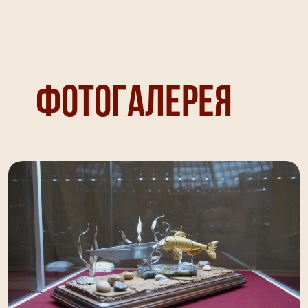
Фотогалерея