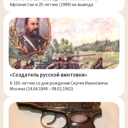
Афганистан и 25-летию (1989) их вывода
«Создатель русской винтовки»
К 165-летию со дня рождения Сергея Ивановича
Мосина (14.04.1849 – 08.02.1902)