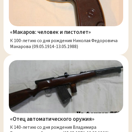
«Макаров: человек и пистолет»
К 100-летию со дня рождения Николая Федоровича
Макарова (09.05.1914-13.05.1988)
«Отец автоматического оружия»
К 140-летию со дня рождения Владимира