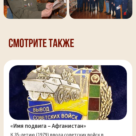
Смотрите также
«Имя подвига – Афганистан»
К 35-летию (1979) ввода советских войск в