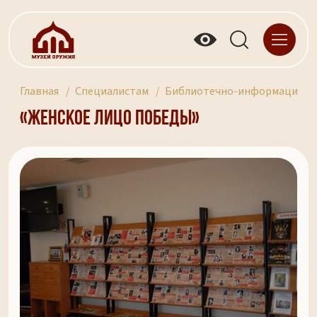
Главная
Специалистам
Библиотечно-информационны
«ЖЕНСКОЕ ЛИЦО ПОБЕДЫ»