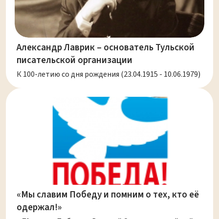
Александр Лаврик – основатель Тульской
писательской организации
К 100-летию со дня рождения (23.04.1915 - 10.06.1979)
«Мы славим Победу и помним о тех, кто её
одержал!»