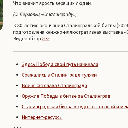
Что значит ярость верящих людей.
(О. Бергольц «Сталинграду»)
К 80-летию окончания Сталинградской битвы (2023)
подготовлена книжно-иллюстративная выставка «С
Видеообзор
>>>
Здесь Победа свой путь начинала
Сражались в Сталинграде туляки
Воинская слава Сталинграда
Оружие Победы в битве за Сталинград
Сталинградская битва в художественной и ме
Интернет-ресурсы