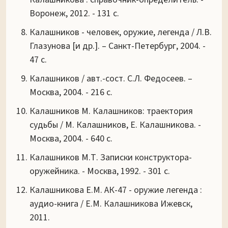
Воронеж, 2012. - 131 с.
Калашников - человек, оружие, легенда / Л.В.
Глазунова [и др.]. – Санкт-Петербург, 2004. -
47 с.
Калашников / авт.-сост. С.Л. Федосеев. –
Москва, 2004. - 216 с.
Калашников М. Калашников: траектория
судьбы / М. Калашников, Е. Калашникова. -
Москва, 2004. - 640 с.
Калашников М.Т. Записки конструктора-
оружейника. - Москва, 1992. - 301 с.
Калашникова Е.М. АК-47 - оружие легенда :
аудио-книга / Е.М. Калашникова Ижевск,
2011.