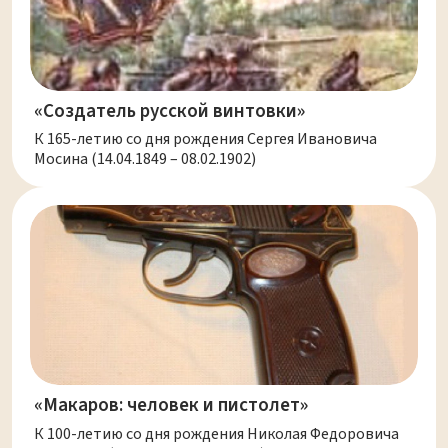
«Создатель русской винтовки»
К 165-летию со дня рождения Сергея Ивановича
Мосина (14.04.1849 – 08.02.1902)
«Макаров: человек и пистолет»
К 100-летию со дня рождения Николая Федоровича