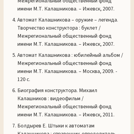
Межрегиональный общественный фонд
имени М.Т. Калашникова. – Ижевск, 2007.
Автомат Калашникова – оружие – легенда.
Творчество конструктора : буклет /
Межрегиональный общественный фонд
имени М.Т. Калашникова. – Ижевск, 2007.
Автомат Калашникова : юбилейный альбом /
Межрегиональный общественный фонд
имени М.Т. Калашникова. – Москва, 2009. -
120 с.
Биография конструктора. Михаил
Калашников : видеофильм /
Межрегиональный общественный фонд
имени М.Т. Калашникова. – Ижевск, 2011.
Болдырев Е. Штыки к автоматам
Калашникова : справочник-определитель. -