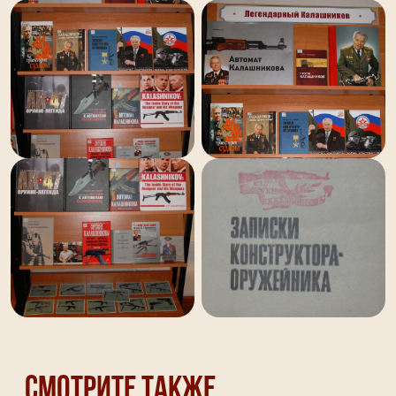
Смотрите также