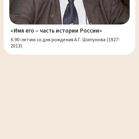
«Имя его – часть истории России»
К 90-летию со дня рождения А.Г. Шипунова (1927-
2013)