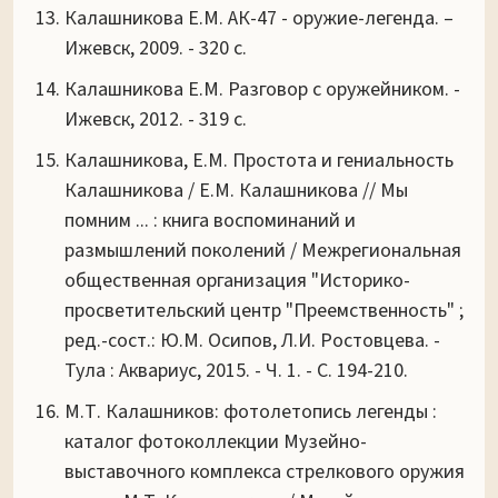
Калашникова Е.М. АК-47 - оружие-легенда. –
Ижевск, 2009. - 320 с.
Калашникова Е.М. Разговор с оружейником. -
Ижевск, 2012. - 319 с.
Калашникова, Е.М. Простота и гениальность
Калашникова / Е.М. Калашникова // Мы
помним ... : книга воспоминаний и
размышлений поколений / Межрегиональная
общественная организация "Историко-
просветительский центр "Преемственность" ;
ред.-сост.: Ю.М. Осипов, Л.И. Ростовцева. -
Тула : Аквариус, 2015. - Ч. 1. - С. 194-210.
М.Т. Калашников: фотолетопись легенды :
каталог фотоколлекции Музейно-
выставочного комплекса стрелкового оружия