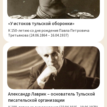
«У истоков тульской оборонки»
К 150-летию со дня рождения Павла Петровича
Третьякова (24.06.1864 – 16.04.1937)
Александр Лаврик – основатель Тульской
писательской организации