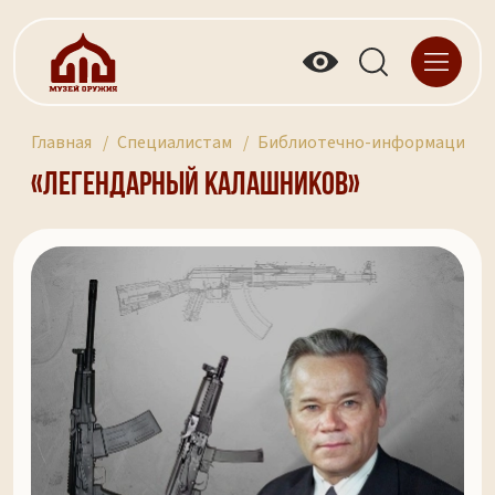
Главная
Специалистам
Библиотечно-информационны
«Легендарный Калашников»