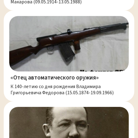
Макарова (09.05.1914-13.05.1988)
«Отец автоматического оружия»
К 140-летию со дня рождения Владимира
Григорьевича Федорова (15.05.1874-19.09.1966)