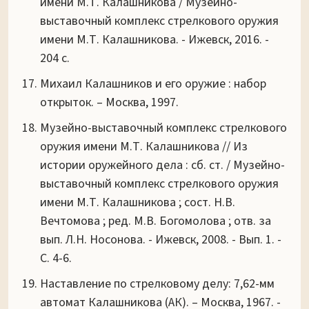
имени М.Т. Калашникова / Музейно-
выставочный комплекс стрелкового оружия
имени М.Т. Калашникова. - Ижевск, 2016. -
204 с.
Михаил Калашников и его оружие : набор
открыток. – Москва, 1997.
Музейно-выставочный комплекс стрелкового
оружия имени М.Т. Калашникова // Из
истории оружейного дела : сб. ст. / Музейно-
выставочный комплекс стрелкового оружия
имени М.Т. Калашникова ; сост. Н.В.
Вечтомова ; ред. М.В. Богомолова ; отв. за
вып. Л.Н. Носонова. - Ижевск, 2008. - Вып. 1. -
С. 4-6.
Наставление по стрелковому делу: 7,62-мм
автомат Калашникова (АК). – Москва, 1967. -