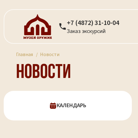
+7 (4872) 31-10-04
Заказ экскурсий
Главная
Новости
Новости
КАЛЕНДАРЬ