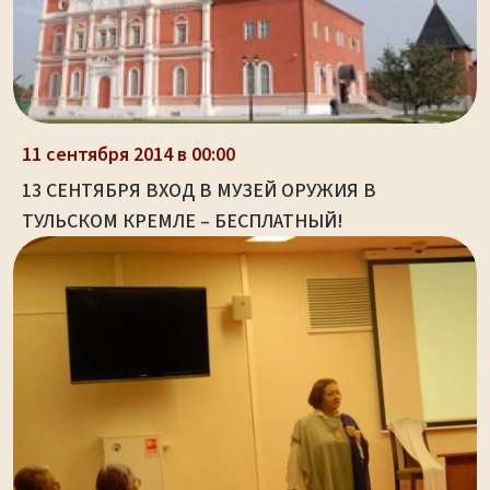
11 сентября 2014 в 00:00
13 СЕНТЯБРЯ ВХОД В МУЗЕЙ ОРУЖИЯ В
ТУЛЬСКОМ КРЕМЛЕ – БЕСПЛАТНЫЙ!