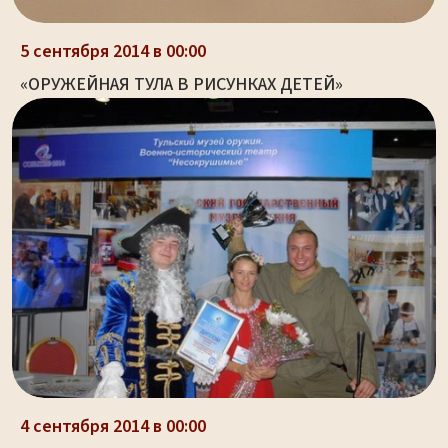
5 сентября 2014 в 00:00
«ОРУЖЕЙНАЯ ТУЛА В РИСУНКАХ ДЕТЕЙ»
4 сентября 2014 в 00:00