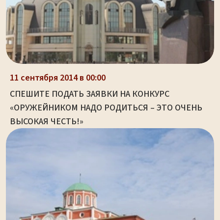
11 сентября 2014 в 00:00
СПЕШИТЕ ПОДАТЬ ЗАЯВКИ НА КОНКУРС
«ОРУЖЕЙНИКОМ НАДО РОДИТЬСЯ – ЭТО ОЧЕНЬ
ВЫСОКАЯ ЧЕСТЬ!»