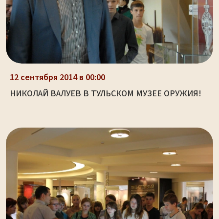
12 сентября 2014 в 00:00
НИКОЛАЙ ВАЛУЕВ В ТУЛЬСКОМ МУЗЕЕ ОРУЖИЯ!