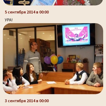
5 сентября 2014 в 00:00
УРА!
3 сентября 2014 в 00:00