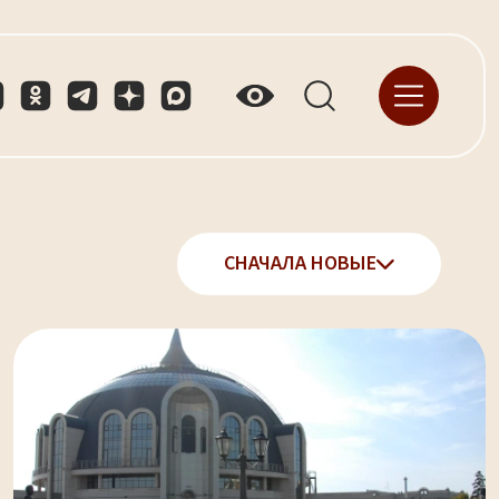
СНАЧАЛА НОВЫЕ