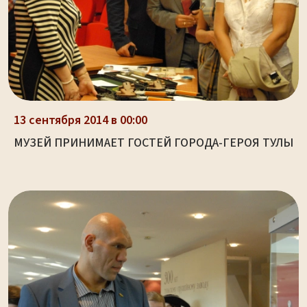
13 сентября 2014 в 00:00
МУЗЕЙ ПРИНИМАЕТ ГОСТЕЙ ГОРОДА-ГЕРОЯ ТУЛЫ