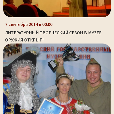
7 сентября 2014 в 00:00
ЛИТЕРАТУРНЫЙ ТВОРЧЕСКИЙ СЕЗОН В МУЗЕЕ
ОРУЖИЯ ОТКРЫТ!