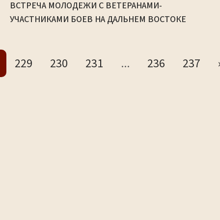
ВСТРЕЧА МОЛОДЕЖИ С ВЕТЕРАНАМИ-
УЧАСТНИКАМИ БОЕВ НА ДАЛЬНЕМ ВОСТОКЕ
229
230
231
...
236
237