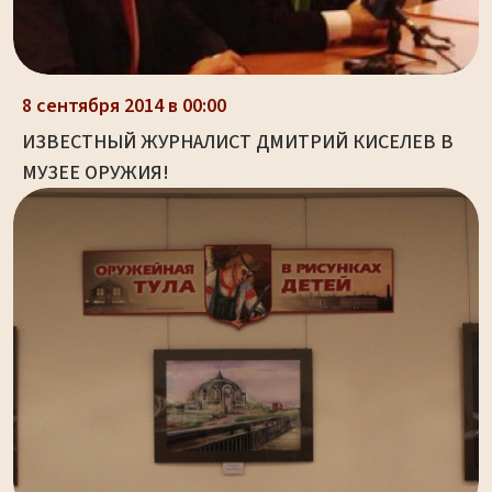
8 сентября 2014 в 00:00
ИЗВЕСТНЫЙ ЖУРНАЛИСТ ДМИТРИЙ КИСЕЛЕВ В
МУЗЕЕ ОРУЖИЯ!