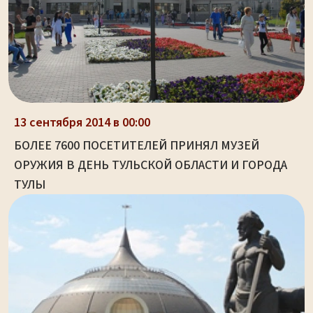
13 сентября 2014 в 00:00
БОЛЕЕ 7600 ПОСЕТИТЕЛЕЙ ПРИНЯЛ МУЗЕЙ
ОРУЖИЯ В ДЕНЬ ТУЛЬСКОЙ ОБЛАСТИ И ГОРОДА
ТУЛЫ