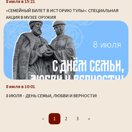
8 июля в 15:21
«СЕМЕЙНЫЙ БИЛЕТ В ИСТОРИЮ ТУЛЫ»: СПЕЦИАЛЬНАЯ
АКЦИЯ В МУЗЕЕ ОРУЖИЯ
8 июля в 10:01
8 ИЮЛЯ - ДЕНЬ СЕМЬИ, ЛЮБВИ И ВЕРНОСТИ!
«
1
2
3
»