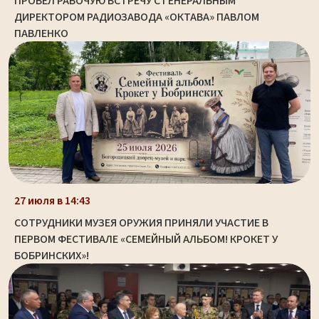
ПРОВЕЛ РАБОЧУЮ ВСТРЕЧУ С ГЕНЕРАЛЬНЫМ
ДИРЕКТОРОМ РАДИОЗАВОДА «ОКТАВА» ПАВЛОМ
ПАВЛЕНКО
27 июля в 14:43
СОТРУДНИКИ МУЗЕЯ ОРУЖИЯ ПРИНЯЛИ УЧАСТИЕ В
ПЕРВОМ ФЕСТИВАЛЕ «СЕМЕЙНЫЙ АЛЬБОМ! КРОКЕТ У
БОБРИНСКИХ»!