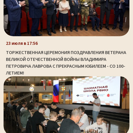
23 июля в 17:56
ТОРЖЕСТВЕННАЯ ЦЕРЕМОНИЯ ПОЗДРАВЛЕНИЯ ВЕТЕРАНА
ВЕЛИКОЙ ОТЕЧЕСТВЕННОЙ ВОЙНЫ ВЛАДИМИРА
ПЕТРОВИЧА ЛАВРОВА С ПРЕКРАСНЫМ ЮБИЛЕЕМ - СО 100-
ЛЕТИЕМ!