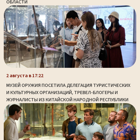
ОБЛАСТИ
2 августа в 17:22
МУЗЕЙ ОРУЖИЯ ПОСЕТИЛА ДЕЛЕГАЦИЯ ТУРИСТИЧЕСКИХ
И КУЛЬТУРНЫХ ОРГАНИЗАЦИЙ, ТРЕВЕЛ-БЛОГЕРЫ И
ЖУРНАЛИСТЫ ИЗ КИТАЙСКОЙ НАРОДНОЙ РЕСПУБЛИКИ