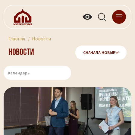
Главная
Новости
Новости
СНАЧАЛА НОВЫЕ