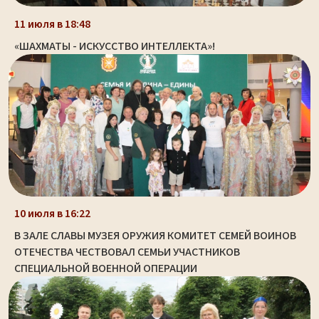
11 июля в 18:48
«ШАХМАТЫ - ИСКУССТВО ИНТЕЛЛЕКТА»!
10 июля в 16:22
В ЗАЛЕ СЛАВЫ МУЗЕЯ ОРУЖИЯ КОМИТЕТ СЕМЕЙ ВОИНОВ
ОТЕЧЕСТВА ЧЕСТВОВАЛ СЕМЬИ УЧАСТНИКОВ
СПЕЦИАЛЬНОЙ ВОЕННОЙ ОПЕРАЦИИ