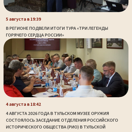
5 августа в 19:39
В РЕГИОНЕ ПОДВЕЛИ ИТОГИ ТУРА «ТРИ ЛЕГЕНДЫ
ГОРЯЧЕГО СЕРДЦА РОССИИ»
4 августа в 18:42
4 АВГУСТА 2026 ГОДА В ТУЛЬСКОМ МУЗЕЕ ОРУЖИЯ
СОСТОЯЛОСЬ ЗАСЕДАНИЕ ОТДЕЛЕНИЯ РОССИЙСКОГО
ИСТОРИЧЕСКОГО ОБЩЕСТВА (РИО) В ТУЛЬСКОЙ