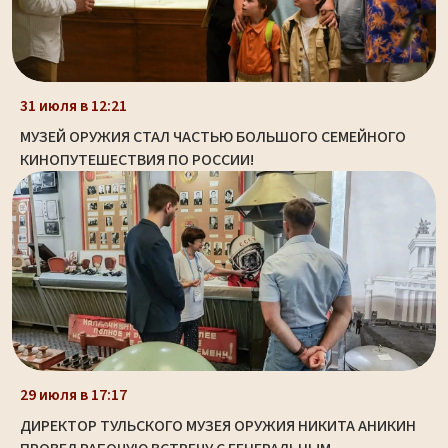
31 июля в 12:21
МУЗЕЙ ОРУЖИЯ СТАЛ ЧАСТЬЮ БОЛЬШОГО СЕМЕЙНОГО
КИНОПУТЕШЕСТВИЯ ПО РОССИИ!
29 июля в 17:17
ДИРЕКТОР ТУЛЬСКОГО МУЗЕЯ ОРУЖИЯ НИКИТА АНИКИН