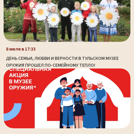
8 июля в 17:33
ДЕНЬ СЕМЬИ, ЛЮБВИ И ВЕРНОСТИ В ТУЛЬСКОМ МУЗЕЕ
ОРУЖИЯ ПРОШЕЛ ПО-СЕМЕЙНОМУ ТЕПЛО!