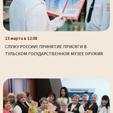
13 марта в 12:08
СЛУЖУ РОССИИ! ПРИНЯТИЕ ПРИСЯГИ В
ТУЛЬСКОМ ГОСУДАРСТВЕННОМ МУЗЕЕ ОРУЖИЯ