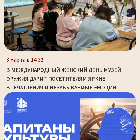
8 марта в 14:32
В МЕЖДУНАРОДНЫЙ ЖЕНСКИЙ ДЕНЬ МУЗЕЙ
ОРУЖИЯ ДАРИТ ПОСЕТИТЕЛЯМ ЯРКИЕ
ВПЕЧАТЛЕНИЯ И НЕЗАБЫВАЕМЫЕ ЭМОЦИИ!