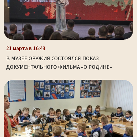
21 марта в 16:43
В МУЗЕЕ ОРУЖИЯ СОСТОЯЛСЯ ПОКАЗ
ДОКУМЕНТАЛЬНОГО ФИЛЬМА «О РОДИНЕ»