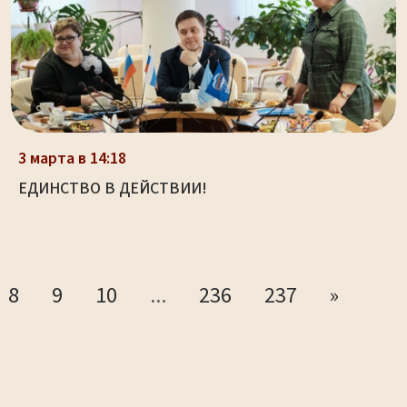
3 марта в 14:18
ЕДИНСТВО В ДЕЙСТВИИ!
8
9
10
...
236
237
»