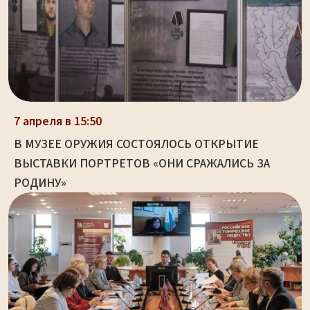
7 апреля в 15:50
В МУЗЕЕ ОРУЖИЯ СОСТОЯЛОСЬ ОТКРЫТИЕ
ВЫСТАВКИ ПОРТРЕТОВ «ОНИ СРАЖАЛИСЬ ЗА
РОДИНУ»