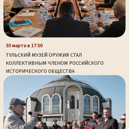
30 марта в 17:50
ТУЛЬСКИЙ МУЗЕЙ ОРУЖИЯ СТАЛ
КОЛЛЕКТИВНЫМ ЧЛЕНОМ РОССИЙСКОГО
ИСТОРИЧЕСКОГО ОБЩЕСТВА