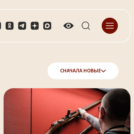
СНАЧАЛА НОВЫЕ