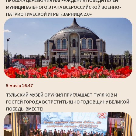
ПРОШЛА ЦЕРЕМОНИЯ НАГРАЖДЕНИЯ ПОБЕДИТЕЛЕЙ
МУНИЦИПАЛЬНОГО ЭТАПА ВСЕРОССИЙСКОЙ ВОЕННО-
ПАТРИОТИЧЕСКОЙ ИГРЫ «ЗАРНИЦА 2.0»
5 мая в 16:47
ТУЛЬСКИЙ МУЗЕЙ ОРУЖИЯ ПРИГЛАШАЕТ ТУЛЯКОВ И
ГОСТЕЙ ГОРОДА ВСТРЕТИТЬ 81-Ю ГОДОВЩИНУ ВЕЛИКОЙ
ПОБЕДЫ ВМЕСТЕ!