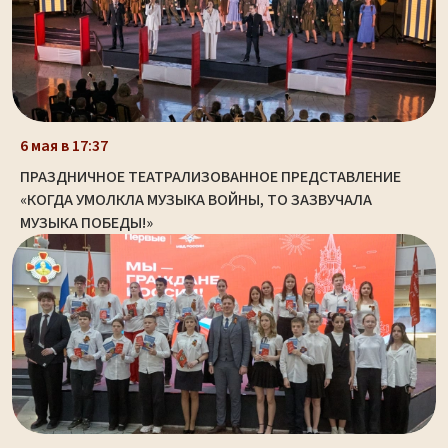
6 мая в 17:37
ПРАЗДНИЧНОЕ ТЕАТРАЛИЗОВАННОЕ ПРЕДСТАВЛЕНИЕ
«КОГДА УМОЛКЛА МУЗЫКА ВОЙНЫ, ТО ЗАЗВУЧАЛА
МУЗЫКА ПОБЕДЫ!»