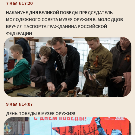
7 мая в 17:20
НАКАНУНЕ ДНЯ ВЕЛИКОЙ ПОБЕДЫ ПРЕДСЕДАТЕЛЬ
МОЛОДЕЖНОГО СОВЕТА МУЗЕЯ ОРУЖИЯ В. МОЛОДЦОВ
ВРУЧИЛ ПАСПОРТА ГРАЖДАНИНА РОССИЙСКОЙ
ФЕДЕРАЦИИ
9 мая в 14:07
ДЕНЬ ПОБЕДЫ В МУЗЕЕ ОРУЖИЯ!