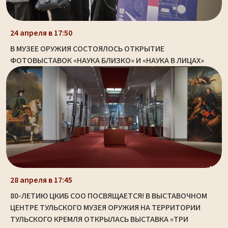
24 апреля в 17:50
В МУЗЕЕ ОРУЖИЯ СОСТОЯЛОСЬ ОТКРЫТИЕ
ФОТОВЫСТАВОК «НАУКА БЛИЗКО» И «НАУКА В ЛИЦАХ»
28 апреля в 17:45
80-ЛЕТИЮ ЦКИБ СОО ПОСВЯЩАЕТСЯ! В ВЫСТАВОЧНОМ
ЦЕНТРЕ ТУЛЬСКОГО МУЗЕЯ ОРУЖИЯ НА ТЕРРИТОРИИ
ТУЛЬСКОГО КРЕМЛЯ ОТКРЫЛАСЬ ВЫСТАВКА «ТРИ