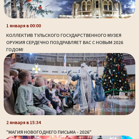
1 января в 00:00
КОЛЛЕКТИВ ТУЛЬСКОГО ГОСУДАРСТВЕННОГО МУЗЕЯ
ОРУЖИЯ СЕРДЕЧНО ПОЗДРАВЛЯЕТ ВАС С НОВЫМ 2026
ГОДОМ!
2 января в 15:34
"МАГИЯ НОВОГОДНЕГО ПИСЬМА - 2026"