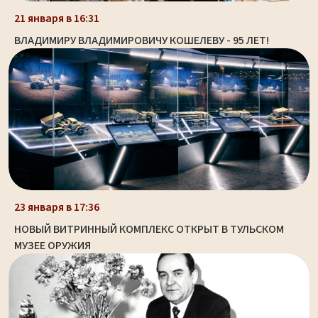
21 января в 16:31
ВЛАДИМИРУ ВЛАДИМИРОВИЧУ КОШЕЛЕВУ - 95 ЛЕТ!
23 января в 17:36
НОВЫЙ ВИТРИННЫЙ КОМПЛЕКС ОТКРЫТ В ТУЛЬСКОМ
МУЗЕЕ ОРУЖИЯ