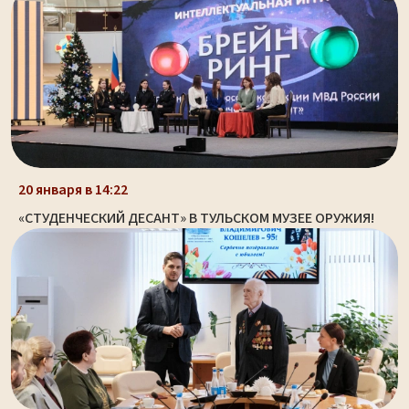
20 января в 14:22
«СТУДЕНЧЕСКИЙ ДЕСАНТ» В ТУЛЬСКОМ МУЗЕЕ ОРУЖИЯ!