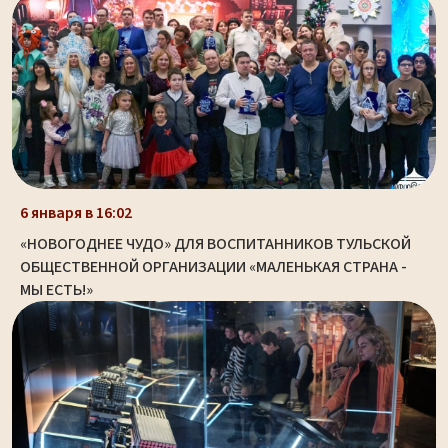
6 января в 16:02
«НОВОГОДНЕЕ ЧУДО» ДЛЯ ВОСПИТАННИКОВ ТУЛЬСКОЙ
ОБЩЕСТВЕННОЙ ОРГАНИЗАЦИИ «МАЛЕНЬКАЯ СТРАНА -
МЫ ЕСТЬ!»