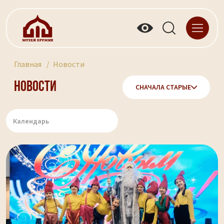
Главная
Новости
Новости
СНАЧАЛА СТАРЫЕ