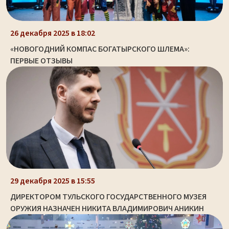
26 декабря 2025 в 18:02
«НОВОГОДНИЙ КОМПАС БОГАТЫРСКОГО ШЛЕМА»:
ПЕРВЫЕ ОТЗЫВЫ
29 декабря 2025 в 15:55
ДИРЕКТОРОМ ТУЛЬСКОГО ГОСУДАРСТВЕННОГО МУЗЕЯ
ОРУЖИЯ НАЗНАЧЕН НИКИТА ВЛАДИМИРОВИЧ АНИКИН