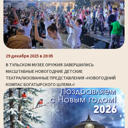
29 декабря 2025 в 20:05
В ТУЛЬСКОМ МУЗЕЕ ОРУЖИЯ ЗАВЕРШИЛИСЬ
МАСШТАБНЫЕ НОВОГОДНИЕ ДЕТСКИЕ
ТЕАТРАЛИЗОВАННЫЕ ПРЕДСТАВЛЕНИЯ «НОВОГОДНИЙ
КОМПАС БОГАТЫРСКОГО ШЛЕМА»!