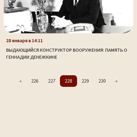
28 января в 14:11
ВЫДАЮЩИЙСЯ КОНСТРУКТОР ВООРУЖЕНИЯ: ПАМЯТЬ О
ГЕННАДИИ ДЕНЕЖКИНЕ
«
226
227
228
229
230
»