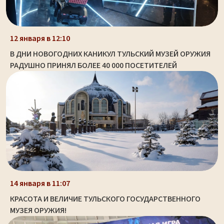
12 января в 12:10
В ДНИ НОВОГОДНИХ КАНИКУЛ ТУЛЬСКИЙ МУЗЕЙ ОРУЖИЯ
РАДУШНО ПРИНЯЛ БОЛЕЕ 40 000 ПОСЕТИТЕЛЕЙ
14 января в 11:07
КРАСОТА И ВЕЛИЧИЕ ТУЛЬСКОГО ГОСУДАРСТВЕННОГО
МУЗЕЯ ОРУЖИЯ!