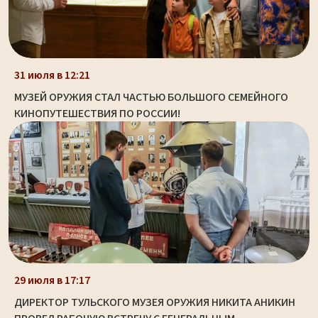
31 июля в 12:21
МУЗЕЙ ОРУЖИЯ СТАЛ ЧАСТЬЮ БОЛЬШОГО СЕМЕЙНОГО
КИНОПУТЕШЕСТВИЯ ПО РОССИИ!
29 июля в 17:17
ДИРЕКТОР ТУЛЬСКОГО МУЗЕЯ ОРУЖИЯ НИКИТА АНИКИН