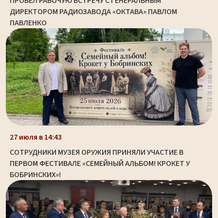
ПРОВЕЛ РАБОЧУЮ ВСТРЕЧУ С ГЕНЕРАЛЬНЫМ
ДИРЕКТОРОМ РАДИОЗАВОДА «ОКТАВА» ПАВЛОМ
ПАВЛЕНКО
27 июля в 14:43
СОТРУДНИКИ МУЗЕЯ ОРУЖИЯ ПРИНЯЛИ УЧАСТИЕ В
ПЕРВОМ ФЕСТИВАЛЕ «СЕМЕЙНЫЙ АЛЬБОМ! КРОКЕТ У
БОБРИНСКИХ»!