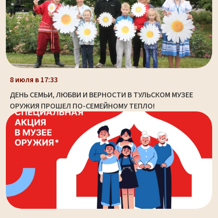
8 июля в 17:33
ДЕНЬ СЕМЬИ, ЛЮБВИ И ВЕРНОСТИ В ТУЛЬСКОМ МУЗЕЕ
ОРУЖИЯ ПРОШЕЛ ПО-СЕМЕЙНОМУ ТЕПЛО!