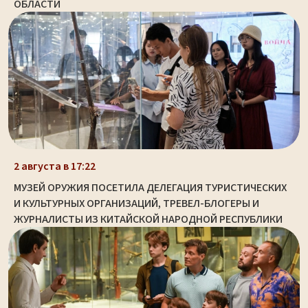
ОБЛАСТИ
2 августа в 17:22
МУЗЕЙ ОРУЖИЯ ПОСЕТИЛА ДЕЛЕГАЦИЯ ТУРИСТИЧЕСКИХ
И КУЛЬТУРНЫХ ОРГАНИЗАЦИЙ, ТРЕВЕЛ-БЛОГЕРЫ И
ЖУРНАЛИСТЫ ИЗ КИТАЙСКОЙ НАРОДНОЙ РЕСПУБЛИКИ