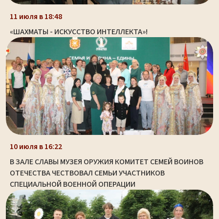
11 июля в 18:48
«ШАХМАТЫ - ИСКУССТВО ИНТЕЛЛЕКТА»!
10 июля в 16:22
В ЗАЛЕ СЛАВЫ МУЗЕЯ ОРУЖИЯ КОМИТЕТ СЕМЕЙ ВОИНОВ
ОТЕЧЕСТВА ЧЕСТВОВАЛ СЕМЬИ УЧАСТНИКОВ
СПЕЦИАЛЬНОЙ ВОЕННОЙ ОПЕРАЦИИ