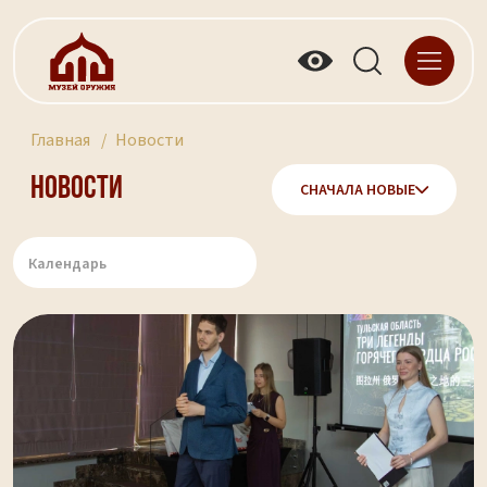
Главная
Новости
Новости
СНАЧАЛА НОВЫЕ