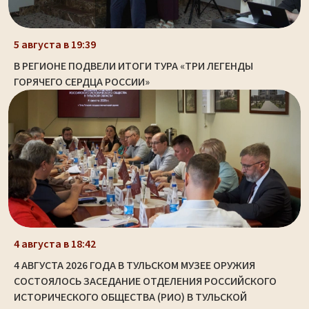
5 августа в 19:39
В РЕГИОНЕ ПОДВЕЛИ ИТОГИ ТУРА «ТРИ ЛЕГЕНДЫ
ГОРЯЧЕГО СЕРДЦА РОССИИ»
4 августа в 18:42
4 АВГУСТА 2026 ГОДА В ТУЛЬСКОМ МУЗЕЕ ОРУЖИЯ
СОСТОЯЛОСЬ ЗАСЕДАНИЕ ОТДЕЛЕНИЯ РОССИЙСКОГО
ИСТОРИЧЕСКОГО ОБЩЕСТВА (РИО) В ТУЛЬСКОЙ