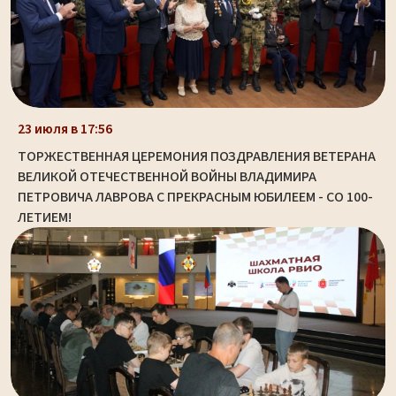
23 июля в 17:56
ТОРЖЕСТВЕННАЯ ЦЕРЕМОНИЯ ПОЗДРАВЛЕНИЯ ВЕТЕРАНА
ВЕЛИКОЙ ОТЕЧЕСТВЕННОЙ ВОЙНЫ ВЛАДИМИРА
ПЕТРОВИЧА ЛАВРОВА С ПРЕКРАСНЫМ ЮБИЛЕЕМ - СО 100-
ЛЕТИЕМ!