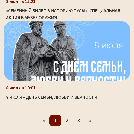
8 июля в 15:21
«СЕМЕЙНЫЙ БИЛЕТ В ИСТОРИЮ ТУЛЫ»: СПЕЦИАЛЬНАЯ
АКЦИЯ В МУЗЕЕ ОРУЖИЯ
8 июля в 10:01
8 ИЮЛЯ - ДЕНЬ СЕМЬИ, ЛЮБВИ И ВЕРНОСТИ!
«
1
2
3
»